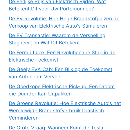
De Eerlijke Prijs van Elektrisch Rijden: Wat
Betekent Dit voor Uw Portemonnee?
De EV Revolutie: Hoe Hoge Brandstofprijzen de
Verkoop van Elektrische Auto's Stimuleren
De EV Transactie: Waarom de Versnelling
Stagneert en Wat Dit Betekent
De Ferrari Luce: Een Revolutionaire Stap in de
Elektrische Toekomst
De Geely EVA Cab: Een Blik op de Toekomst
van Autonoom Vervoer
De Goedkope Elektrische Pick-up: Een Droom
die Duurder Kan Uitpakken
De Groene Revolutie: Hoe Elektrische Auto's het
Wereldwijde Brandstofverbruik Drastisch
Verminderen
De Grote Vraag: Wanneer Komt de Tesla