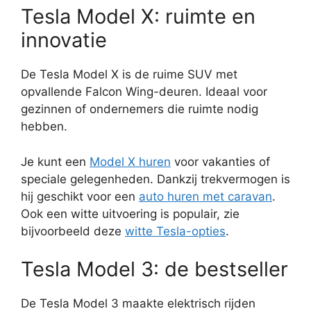
Tesla Model X: ruimte en
innovatie
De Tesla Model X is de ruime SUV met
opvallende Falcon Wing-deuren. Ideaal voor
gezinnen of ondernemers die ruimte nodig
hebben.
Je kunt een
Model X huren
voor vakanties of
speciale gelegenheden. Dankzij trekvermogen is
hij geschikt voor een
auto huren met caravan
.
Ook een witte uitvoering is populair, zie
bijvoorbeeld deze
witte Tesla-opties
.
Tesla Model 3: de bestseller
De Tesla Model 3 maakte elektrisch rijden