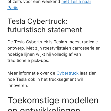
of zelfs voor een weekend
met Tesla naar
Parijs
.
Tesla Cybertruck:
futuristisch statement
De Tesla Cybertruck is Tesla’s meest radicale
ontwerp. Met zijn roestvrijstalen carrosserie en
hoekige lijnen wijkt hij volledig af van
traditionele pick-ups.
Meer informatie over de
Cybertruck
laat zien
hoe Tesla ook in het trucksegment wil
innoveren.
Toekomstige modellen
en ontwikkelingen