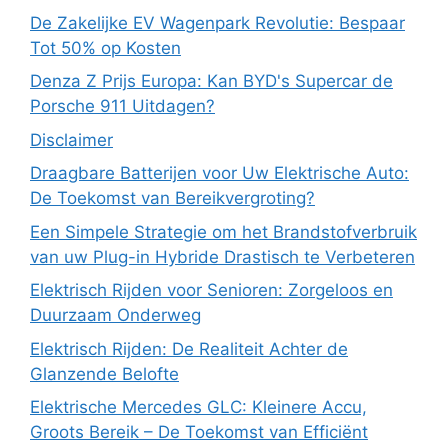
De Zakelijke EV Wagenpark Revolutie: Bespaar
Tot 50% op Kosten
Denza Z Prijs Europa: Kan BYD's Supercar de
Porsche 911 Uitdagen?
Disclaimer
Draagbare Batterijen voor Uw Elektrische Auto:
De Toekomst van Bereikvergroting?
Een Simpele Strategie om het Brandstofverbruik
van uw Plug-in Hybride Drastisch te Verbeteren
Elektrisch Rijden voor Senioren: Zorgeloos en
Duurzaam Onderweg
Elektrisch Rijden: De Realiteit Achter de
Glanzende Belofte
Elektrische Mercedes GLC: Kleinere Accu,
Groots Bereik – De Toekomst van Efficiënt