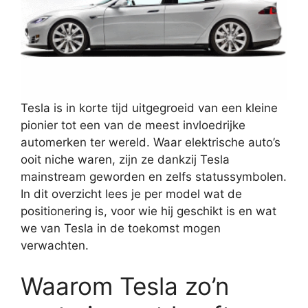
Tesla is in korte tijd uitgegroeid van een kleine
pionier tot een van de meest invloedrijke
automerken ter wereld. Waar elektrische auto’s
ooit niche waren, zijn ze dankzij Tesla
mainstream geworden en zelfs statussymbolen.
In dit overzicht lees je per model wat de
positionering is, voor wie hij geschikt is en wat
we van Tesla in de toekomst mogen
verwachten.
Waarom Tesla zo’n