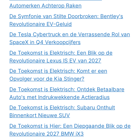
Automerken Achterop Raken
De Symfonie van Stilte Doorbroken: Bentley's
Revolutionaire EV-Geluid
De Tesla Cybertruck en de Verrassende Rol van
SpaceX in Q4 Verkoopcijfers
De Toekomst is Elektrisch: Een Blik op de
Revolutionaire Lexus IS EV van 2027
De Toekomst is Elektrisch: Komt er een
Opvolger voor de Kia Stinger?
De Toekomst is Elektrisch: Ontdek Betaalbare
Auto's met Indrukwekkende Actieradius
De Toekomst is Elektrisch: Subaru Onthult
Binnenkort Nieuwe SUV
De Toekomst is Hier: Een Diepgaande Blik op de
Revolutionaire 2027 BMW iX3