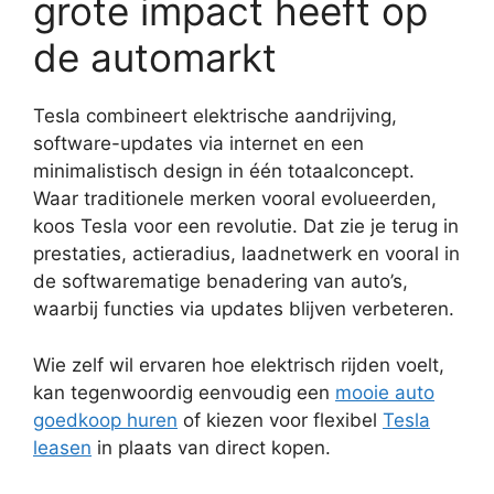
grote impact heeft op
de automarkt
Tesla combineert elektrische aandrijving,
software-updates via internet en een
minimalistisch design in één totaalconcept.
Waar traditionele merken vooral evolueerden,
koos Tesla voor een revolutie. Dat zie je terug in
prestaties, actieradius, laadnetwerk en vooral in
de softwarematige benadering van auto’s,
waarbij functies via updates blijven verbeteren.
Wie zelf wil ervaren hoe elektrisch rijden voelt,
kan tegenwoordig eenvoudig een
mooie auto
goedkoop huren
of kiezen voor flexibel
Tesla
leasen
in plaats van direct kopen.