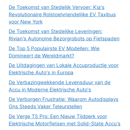
De Toekomst van Stedelijk Vervoer: Kia's
Revolutionaire Rolstoelvriendelijke EV Taxibus
voor New York
De Toekomst van Stedelijke Leveringen:
Rivian's Autonome Bezorgrobots op Fietspaden
De Top 5 Populairste EV Modellen: Wie
Domineert de Wereldmarkt?
De Uitdagingen van Lokale Accuproductie voor
Elektrische Auto's in Europa
De Verbazingwekkende Levensduur van de
Accu in Moderne Elektrische Auto's
De Verborgen Frustratie: Waarom Autodisplays
Ons Steeds Vaker Teleurstellen
De Verge TS Pro: Een Nieuw Tijdperk voor
Elektrische Motorfietsen met Solid-State Accu's