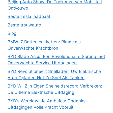
Beijing Auto Show: De Toekomst van Mobiliteit
Ontvouwd
Beste Tesla laadpaal
Beste trouwauto
Blog
BMW i7 Batterijpakketten: Rimac als
Onverwachte Krachtbron
BYD Blade Accu: Een Revolutionaire Sprong met
Onverwachte Service Uitdagingen
BYD Revolutioneert Snelladen: Uw Elektrische
Auto Opladen Net Zo Snel Als Tanken
BYD Wil Zijn Eigen Snelheidsrecord Verbreken:
De Ultieme Elektrische Uitdaging
BYD's Wereldwijde Ambities: Ondanks
Uitdagingen Volle Kracht Vooruit