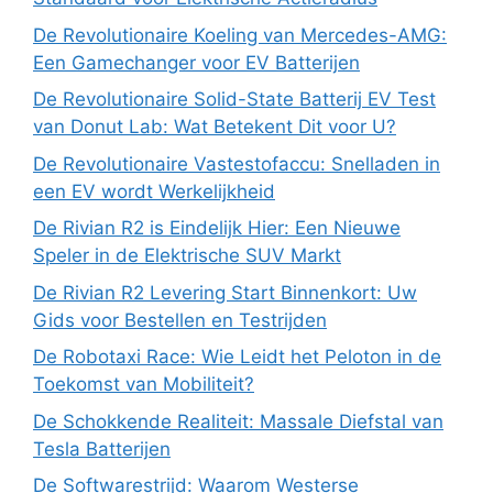
De Revolutionaire Koeling van Mercedes-AMG:
Een Gamechanger voor EV Batterijen
De Revolutionaire Solid-State Batterij EV Test
van Donut Lab: Wat Betekent Dit voor U?
De Revolutionaire Vastestofaccu: Snelladen in
een EV wordt Werkelijkheid
De Rivian R2 is Eindelijk Hier: Een Nieuwe
Speler in de Elektrische SUV Markt
De Rivian R2 Levering Start Binnenkort: Uw
Gids voor Bestellen en Testrijden
De Robotaxi Race: Wie Leidt het Peloton in de
Toekomst van Mobiliteit?
De Schokkende Realiteit: Massale Diefstal van
Tesla Batterijen
De Softwarestrijd: Waarom Westerse