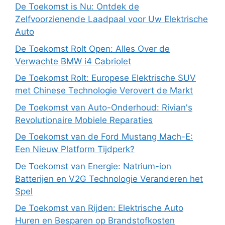
De Toekomst is Nu: Ontdek de
Zelfvoorzienende Laadpaal voor Uw Elektrische
Auto
De Toekomst Rolt Open: Alles Over de
Verwachte BMW i4 Cabriolet
De Toekomst Rolt: Europese Elektrische SUV
met Chinese Technologie Verovert de Markt
De Toekomst van Auto-Onderhoud: Rivian's
Revolutionaire Mobiele Reparaties
De Toekomst van de Ford Mustang Mach-E:
Een Nieuw Platform Tijdperk?
De Toekomst van Energie: Natrium-ion
Batterijen en V2G Technologie Veranderen het
Spel
De Toekomst van Rijden: Elektrische Auto
Huren en Besparen op Brandstofkosten