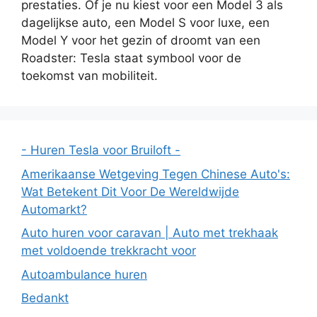
prestaties. Of je nu kiest voor een Model 3 als
dagelijkse auto, een Model S voor luxe, een
Model Y voor het gezin of droomt van een
Roadster: Tesla staat symbool voor de
toekomst van mobiliteit.
- Huren Tesla voor Bruiloft -
Amerikaanse Wetgeving Tegen Chinese Auto's:
Wat Betekent Dit Voor De Wereldwijde
Automarkt?
Auto huren voor caravan | Auto met trekhaak
met voldoende trekkracht voor
Autoambulance huren
Bedankt