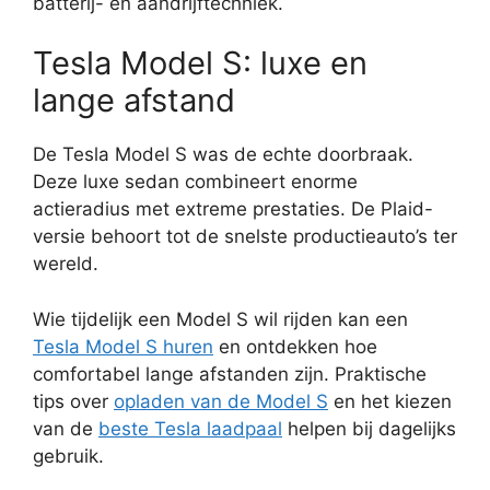
batterij- en aandrijftechniek.
Tesla Model S: luxe en
lange afstand
De Tesla Model S was de echte doorbraak.
Deze luxe sedan combineert enorme
actieradius met extreme prestaties. De Plaid-
versie behoort tot de snelste productieauto’s ter
wereld.
Wie tijdelijk een Model S wil rijden kan een
Tesla Model S huren
en ontdekken hoe
comfortabel lange afstanden zijn. Praktische
tips over
opladen van de Model S
en het kiezen
van de
beste Tesla laadpaal
helpen bij dagelijks
gebruik.