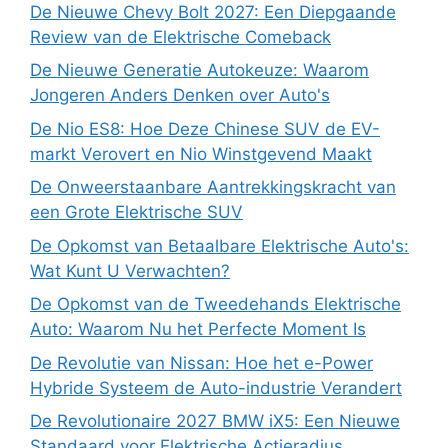
De Nieuwe Chevy Bolt 2027: Een Diepgaande
Review van de Elektrische Comeback
De Nieuwe Generatie Autokeuze: Waarom
Jongeren Anders Denken over Auto's
De Nio ES8: Hoe Deze Chinese SUV de EV-
markt Verovert en Nio Winstgevend Maakt
De Onweerstaanbare Aantrekkingskracht van
een Grote Elektrische SUV
De Opkomst van Betaalbare Elektrische Auto's:
Wat Kunt U Verwachten?
De Opkomst van de Tweedehands Elektrische
Auto: Waarom Nu het Perfecte Moment Is
De Revolutie van Nissan: Hoe het e-Power
Hybride Systeem de Auto-industrie Verandert
De Revolutionaire 2027 BMW iX5: Een Nieuwe
Standaard voor Elektrische Actieradius