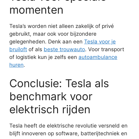
momenten
Tesla’s worden niet alleen zakelijk of privé
gebruikt, maar ook voor bijzondere
gelegenheden. Denk aan een
Tesla voor je
bruiloft
of als
beste trouwauto
. Voor transport
of logistiek kun je zelfs een
autoambulance
huren
.
Conclusie: Tesla als
benchmark voor
elektrisch rijden
Tesla heeft de elektrische revolutie versneld en
blijft innoveren op software, batterijtechniek en