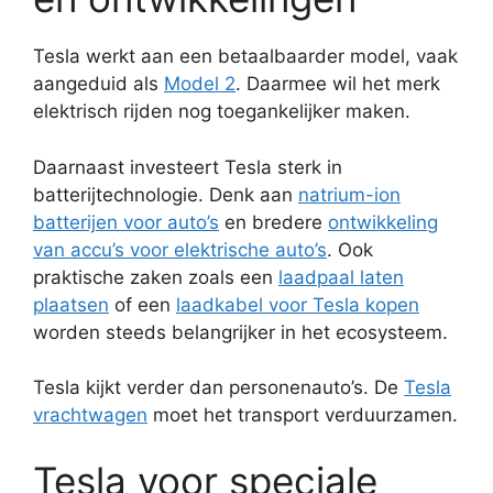
Tesla werkt aan een betaalbaarder model, vaak
aangeduid als
Model 2
. Daarmee wil het merk
elektrisch rijden nog toegankelijker maken.
Daarnaast investeert Tesla sterk in
batterijtechnologie. Denk aan
natrium-ion
batterijen voor auto’s
en bredere
ontwikkeling
van accu’s voor elektrische auto’s
. Ook
praktische zaken zoals een
laadpaal laten
plaatsen
of een
laadkabel voor Tesla kopen
worden steeds belangrijker in het ecosysteem.
Tesla kijkt verder dan personenauto’s. De
Tesla
vrachtwagen
moet het transport verduurzamen.
Tesla voor speciale