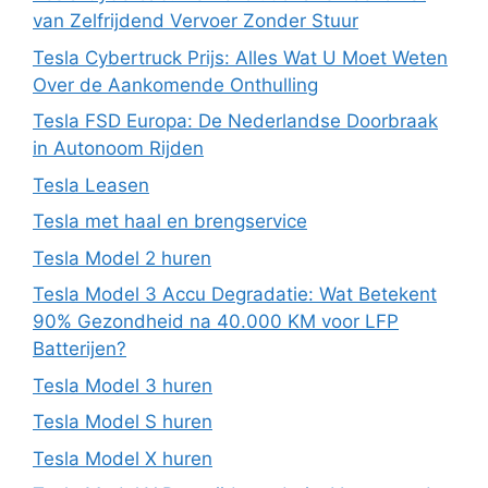
van Zelfrijdend Vervoer Zonder Stuur
Tesla Cybertruck Prijs: Alles Wat U Moet Weten
Over de Aankomende Onthulling
Tesla FSD Europa: De Nederlandse Doorbraak
in Autonoom Rijden
Tesla Leasen
Tesla met haal en brengservice
Tesla Model 2 huren
Tesla Model 3 Accu Degradatie: Wat Betekent
90% Gezondheid na 40.000 KM voor LFP
Batterijen?
Tesla Model 3 huren
Tesla Model S huren
Tesla Model X huren