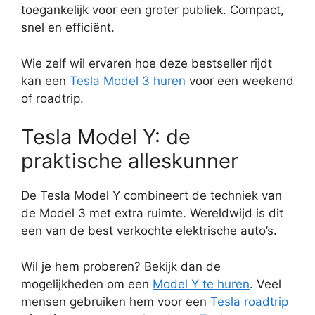
toegankelijk voor een groter publiek. Compact,
snel en efficiënt.
Wie zelf wil ervaren hoe deze bestseller rijdt
kan een
Tesla Model 3 huren
voor een weekend
of roadtrip.
Tesla Model Y: de
praktische alleskunner
De Tesla Model Y combineert de techniek van
de Model 3 met extra ruimte. Wereldwijd is dit
een van de best verkochte elektrische auto’s.
Wil je hem proberen? Bekijk dan de
mogelijkheden om een
Model Y te huren
. Veel
mensen gebruiken hem voor een
Tesla roadtrip