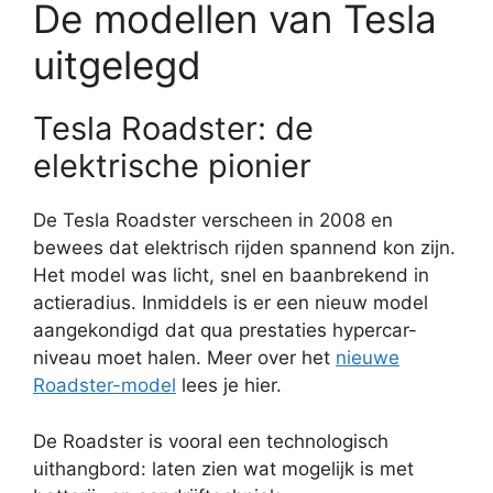
De modellen van Tesla
uitgelegd
Tesla Roadster: de
elektrische pionier
De Tesla Roadster verscheen in 2008 en
bewees dat elektrisch rijden spannend kon zijn.
Het model was licht, snel en baanbrekend in
actieradius. Inmiddels is er een nieuw model
aangekondigd dat qua prestaties hypercar-
niveau moet halen. Meer over het
nieuwe
Roadster-model
lees je hier.
De Roadster is vooral een technologisch
uithangbord: laten zien wat mogelijk is met