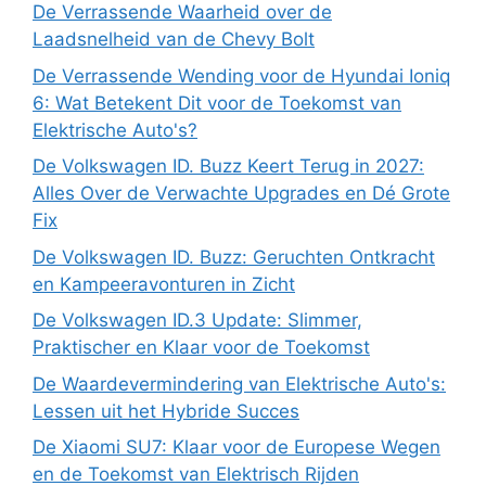
De Verrassende Waarheid over de
Laadsnelheid van de Chevy Bolt
De Verrassende Wending voor de Hyundai Ioniq
6: Wat Betekent Dit voor de Toekomst van
Elektrische Auto's?
De Volkswagen ID. Buzz Keert Terug in 2027:
Alles Over de Verwachte Upgrades en Dé Grote
Fix
De Volkswagen ID. Buzz: Geruchten Ontkracht
en Kampeeravonturen in Zicht
De Volkswagen ID.3 Update: Slimmer,
Praktischer en Klaar voor de Toekomst
De Waardevermindering van Elektrische Auto's:
Lessen uit het Hybride Succes
De Xiaomi SU7: Klaar voor de Europese Wegen
en de Toekomst van Elektrisch Rijden