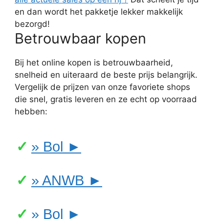
en dan wordt het pakketje lekker makkelijk
bezorgd!
Betrouwbaar kopen
Bij het online kopen is betrouwbaarheid,
snelheid en uiteraard de beste prijs belangrijk.
Vergelijk de prijzen van onze favoriete shops
die snel, gratis leveren en ze echt op voorraad
hebben:
» Bol ►
» ANWB ►
» Bol ►