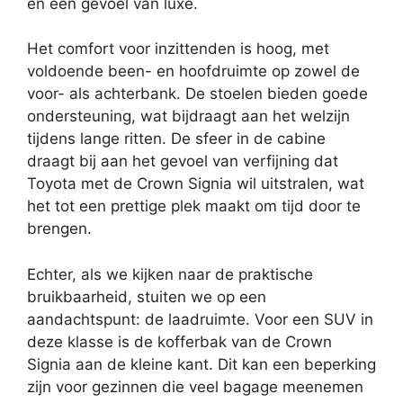
en een gevoel van luxe.
Het comfort voor inzittenden is hoog, met
voldoende been- en hoofdruimte op zowel de
voor- als achterbank. De stoelen bieden goede
ondersteuning, wat bijdraagt aan het welzijn
tijdens lange ritten. De sfeer in de cabine
draagt bij aan het gevoel van verfijning dat
Toyota met de Crown Signia wil uitstralen, wat
het tot een prettige plek maakt om tijd door te
brengen.
Echter, als we kijken naar de praktische
bruikbaarheid, stuiten we op een
aandachtspunt: de laadruimte. Voor een SUV in
deze klasse is de kofferbak van de Crown
Signia aan de kleine kant. Dit kan een beperking
zijn voor gezinnen die veel bagage meenemen