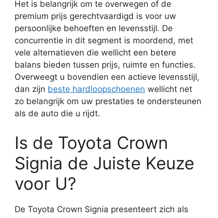
Het is belangrijk om te overwegen of de
premium prijs gerechtvaardigd is voor uw
persoonlijke behoeften en levensstijl. De
concurrentie in dit segment is moordend, met
vele alternatieven die wellicht een betere
balans bieden tussen prijs, ruimte en functies.
Overweegt u bovendien een actieve levensstijl,
dan zijn
beste hardloopschoenen
wellicht net
zo belangrijk om uw prestaties te ondersteunen
als de auto die u rijdt.
Is de Toyota Crown
Signia de Juiste Keuze
voor U?
De Toyota Crown Signia presenteert zich als