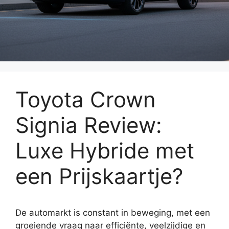
Toyota Crown
Signia Review:
Luxe Hybride met
een Prijskaartje?
De automarkt is constant in beweging, met een
groeiende vraag naar efficiënte, veelzijdige en