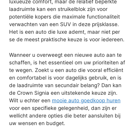
luxueuze comfort, maar de relatief beperkte
laadruimte kan een struikelblok zijn voor
potentiële kopers die maximale functionaliteit
verwachten van een SUV in deze prijsklasse.
Het is een auto die luxe ademt, maar niet per
se de meest praktische keuze is voor iedereen.
Wanneer u overweegt een nieuwe auto aan te
schaffen, is het essentieel om uw prioriteiten af
te wegen. Zoekt u een auto die vooral efficiënt
en comfortabel is voor dagelijks gebruik, en is
de laadruimte van secundair belang? Dan kan
de Crown Signia een uitstekende keuze zijn.
Wilt u echter een
mooie auto goedkoop huren
voor een specifieke gelegenheid, dan zijn er
wellicht andere opties die beter aansluiten bij
uw wensen en budget.