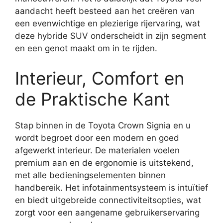
aandacht heeft besteed aan het creëren van
een evenwichtige en plezierige rijervaring, wat
deze hybride SUV onderscheidt in zijn segment
en een genot maakt om in te rijden.
Interieur, Comfort en
de Praktische Kant
Stap binnen in de Toyota Crown Signia en u
wordt begroet door een modern en goed
afgewerkt interieur. De materialen voelen
premium aan en de ergonomie is uitstekend,
met alle bedieningselementen binnen
handbereik. Het infotainmentsysteem is intuïtief
en biedt uitgebreide connectiviteitsopties, wat
zorgt voor een aangename gebruikerservaring