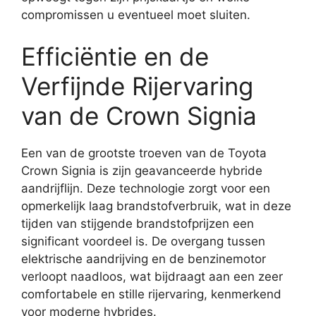
compromissen u eventueel moet sluiten.
Efficiëntie en de
Verfijnde Rijervaring
van de Crown Signia
Een van de grootste troeven van de Toyota
Crown Signia is zijn geavanceerde hybride
aandrijflijn. Deze technologie zorgt voor een
opmerkelijk laag brandstofverbruik, wat in deze
tijden van stijgende brandstofprijzen een
significant voordeel is. De overgang tussen
elektrische aandrijving en de benzinemotor
verloopt naadloos, wat bijdraagt aan een zeer
comfortabele en stille rijervaring, kenmerkend
voor moderne hybrides.