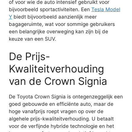
of voor wie de auto intensief gebruikt voor
bijvoorbeeld sportactiviteiten. Een
Tesla Model
Y
biedt bijvoorbeeld aanzienlijk meer
bagageruimte, wat voor sommige gebruikers
een belangrijke overweging kan zijn bij de
keuze van een SUV.
De Prijs-
Kwaliteitverhouding
van de Crown Signia
De Toyota Crown Signia is ontegenzeggelijk een
goed gebouwde en efficiënte auto, maar de
hoge vanafprijs roept vragen op over de
algehele prijs-kwaliteitverhouding. U betaalt
voor de verfijnde hybride technologie en het