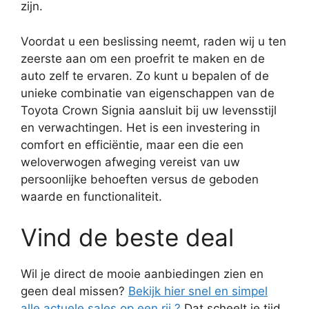
zijn.
Voordat u een beslissing neemt, raden wij u ten
zeerste aan om een proefrit te maken en de
auto zelf te ervaren. Zo kunt u bepalen of de
unieke combinatie van eigenschappen van de
Toyota Crown Signia aansluit bij uw levensstijl
en verwachtingen. Het is een investering in
comfort en efficiëntie, maar een die een
weloverwogen afweging vereist van uw
persoonlijke behoeften versus de geboden
waarde en functionaliteit.
Vind de beste deal
Wil je direct de mooie aanbiedingen zien en
geen deal missen?
Bekijk hier snel en simpel
alle actuele sales op een rij ?
Dat scheelt je tijd