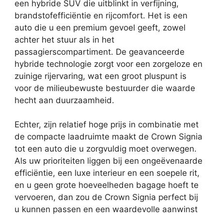
een hybride SUV die uitblinkt in verfijning,
brandstofefficiëntie en rijcomfort. Het is een
auto die u een premium gevoel geeft, zowel
achter het stuur als in het
passagierscompartiment. De geavanceerde
hybride technologie zorgt voor een zorgeloze en
zuinige rijervaring, wat een groot pluspunt is
voor de milieubewuste bestuurder die waarde
hecht aan duurzaamheid.
Echter, zijn relatief hoge prijs in combinatie met
de compacte laadruimte maakt de Crown Signia
tot een auto die u zorgvuldig moet overwegen.
Als uw prioriteiten liggen bij een ongeëvenaarde
efficiëntie, een luxe interieur en een soepele rit,
en u geen grote hoeveelheden bagage hoeft te
vervoeren, dan zou de Crown Signia perfect bij
u kunnen passen en een waardevolle aanwinst