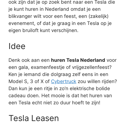
ook zijn dat je op zoek bent naar een Tesla die
je kunt huren in Nederland omdat je een
blikvanger wilt voor een feest, een (zakelijk)
evenement, of dat je graag in een Tesla op je
eigen bruiloft kunt verschijnen.
Idee
Denk ook aan een
huren Tesla Nederland
voor
een gala, examenfeestje of vrijgezellenfeest?
Ken je iemand die dolgraag zelf eens in een
Model S, 3 of X of
Cybertruck
zou willen rijden?
Dan kun je een ritje in zo’n elektrische bolide
cadeau doen. Het mooie is dat het huren van
een Tesla echt niet zo duur hoeft te zijn!
Tesla Leasen