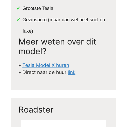
Grootste Tesla
Gezinsauto (maar dan wel heel snel en
luxe)
Meer weten over dit
model?
»
Tesla Model X huren
» Direct naar de huur
link
Roadster