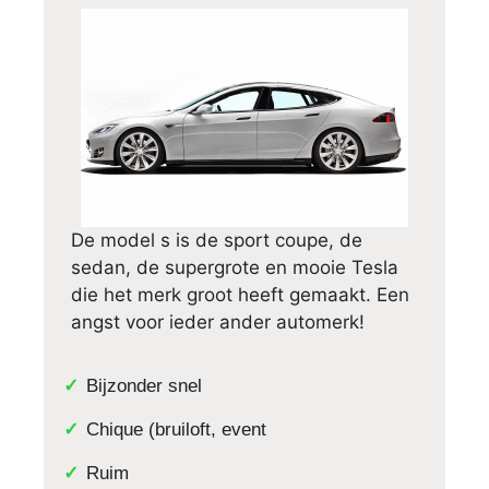
De model s is de sport coupe, de
sedan, de supergrote en mooie Tesla
die het merk groot heeft gemaakt. Een
angst voor ieder ander automerk!
Bijzonder snel
Chique (bruiloft, event
Ruim