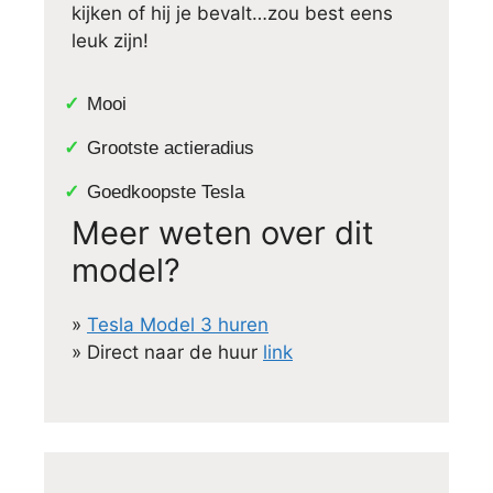
kijken of hij je bevalt…zou best eens
leuk zijn!
Mooi
Grootste actieradius
Goedkoopste Tesla
Meer weten over dit
model?
»
Tesla Model 3 huren
» Direct naar de huur
link