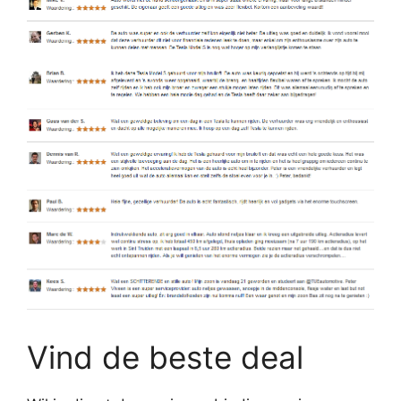
Vind de beste deal