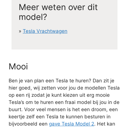
Meer weten over dit
model?
»
Tesla Vrachtwagen
Mooi
Ben je van plan een Tesla te huren? Dan zit je
hier goed, wij zetten voor jou de modellen Tesla
op een rij zodat je kunt kiezen uit erg mooie
Tesla’s om te huren een fraai model bij jou in de
buurt. Voor veel mensen is het een droom, een
keertje zelf een Tesla te kunnen besturen in
bijvoorbeeld een
gave Tesla Model 2
. Het kan