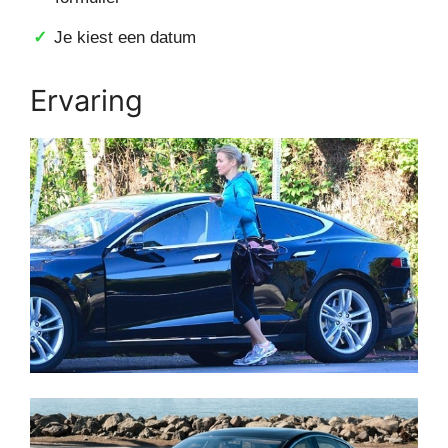
Je kiest een datum
Ervaring