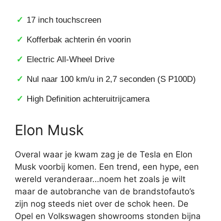
17 inch touchscreen
Kofferbak achterin én voorin
Electric All-Wheel Drive
Nul naar 100 km/u in 2,7 seconden (S P100D)
High Definition achteruitrijcamera
Elon Musk
Overal waar je kwam zag je de Tesla en Elon
Musk voorbij komen. Een trend, een hype, een
wereld veranderaar…noem het zoals je wilt
maar de autobranche van de brandstofauto’s
zijn nog steeds niet over de schok heen. De
Opel en Volkswagen showrooms stonden bijna