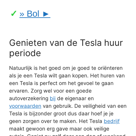
» Bol ►
Genieten van de Tesla huur
periode
Natuurlijk is het goed om je goed te oriënteren
als je een Tesla wilt gaan kopen. Het huren van
een Tesla is perfect om het gevoel te gaan
ervaren. Zorg wel voor een goede
autoverzekering
bij
de eigenaar en
voorwaarden
van gebruik. De veiligheid van een
Tesla is bijzonder groot dus daar hoef je je
geen zorgen over te maken. Het Tesla
bedrijf
maakt gewoon erg gave maar ook veilige