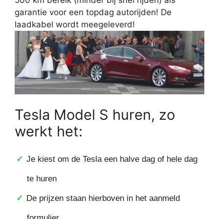
garantie voor een topdag autorijden! De
laadkabel wordt meegeleverd!
Tesla Model S huren, zo
werkt het:
Je kiest om de Tesla een halve dag of hele dag
te huren
De prijzen staan hierboven in het aanmeld
formulier