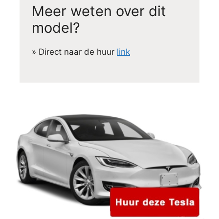
Meer weten over dit
model?
» Direct naar de huur
link