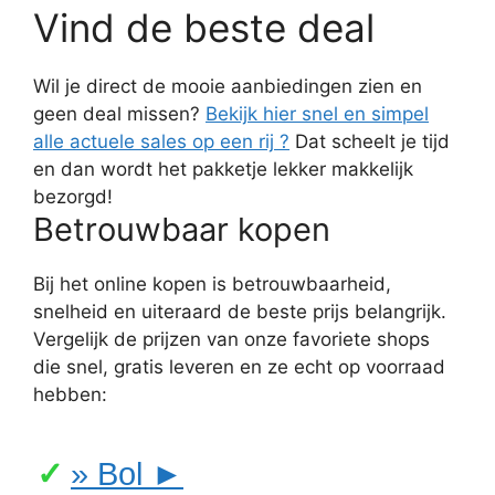
Vind de beste deal
Wil je direct de mooie aanbiedingen zien en
geen deal missen?
Bekijk hier snel en simpel
alle actuele sales op een rij ?
Dat scheelt je tijd
en dan wordt het pakketje lekker makkelijk
bezorgd!
Betrouwbaar kopen
Bij het online kopen is betrouwbaarheid,
snelheid en uiteraard de beste prijs belangrijk.
Vergelijk de prijzen van onze favoriete shops
die snel, gratis leveren en ze echt op voorraad
hebben:
» Bol ►