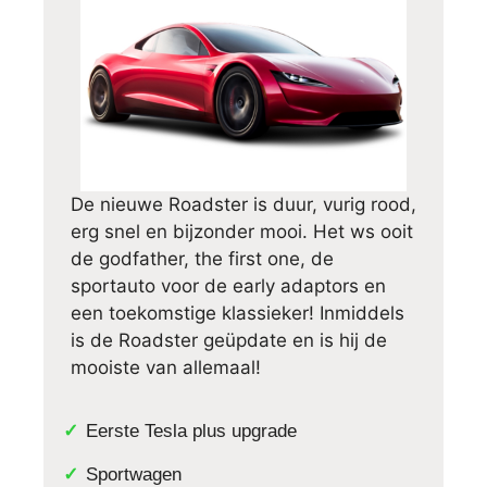
De nieuwe Roadster is duur, vurig rood,
erg snel en bijzonder mooi. Het ws ooit
de godfather, the first one, de
sportauto voor de early adaptors en
een toekomstige klassieker! Inmiddels
is de Roadster geüpdate en is hij de
mooiste van allemaal!
Eerste Tesla plus upgrade
Sportwagen