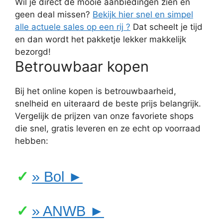
Wil je direct de mooie aanbiedingen zien en
geen deal missen?
Bekijk hier snel en simpel
alle actuele sales op een rij ?
Dat scheelt je tijd
en dan wordt het pakketje lekker makkelijk
bezorgd!
Betrouwbaar kopen
Bij het online kopen is betrouwbaarheid,
snelheid en uiteraard de beste prijs belangrijk.
Vergelijk de prijzen van onze favoriete shops
die snel, gratis leveren en ze echt op voorraad
hebben:
» Bol ►
» ANWB ►