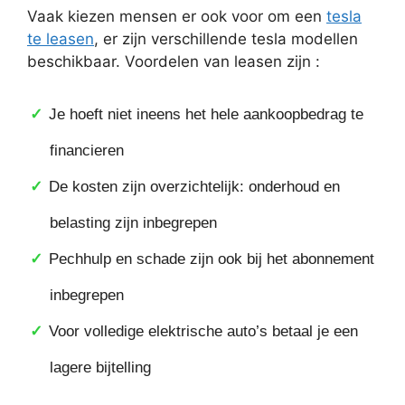
Vaak kiezen mensen er ook voor om een
tesla
te leasen
, er zijn verschillende tesla modellen
beschikbaar. Voordelen van leasen zijn :
Je hoeft niet ineens het hele aankoopbedrag te
financieren
De kosten zijn overzichtelijk: onderhoud en
belasting zijn inbegrepen
Pechhulp en schade zijn ook bij het abonnement
inbegrepen
Voor volledige elektrische auto’s betaal je een
lagere bijtelling