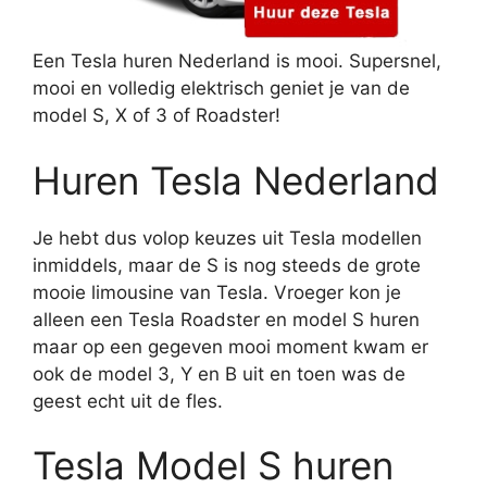
Een Tesla huren Nederland is mooi. Supersnel,
mooi en volledig elektrisch geniet je van de
model S, X of 3 of Roadster!
Huren Tesla Nederland
Je hebt dus volop keuzes uit Tesla modellen
inmiddels, maar de S is nog steeds de grote
mooie limousine van Tesla. Vroeger kon je
alleen een Tesla Roadster en model S huren
maar op een gegeven mooi moment kwam er
ook de model 3, Y en B uit en toen was de
geest echt uit de fles.
Tesla Model S huren