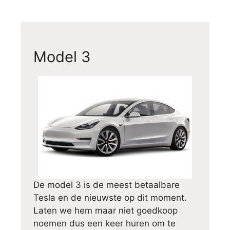
Model 3
De model 3 is de meest betaalbare
Tesla en de nieuwste op dit moment.
Laten we hem maar niet goedkoop
noemen dus een keer huren om te