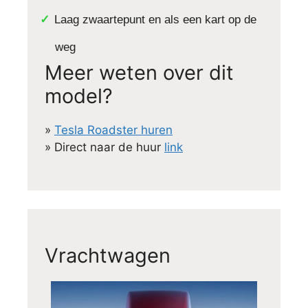
Laag zwaartepunt en als een kart op de
weg
Meer weten over dit
model?
»
Tesla Roadster huren
» Direct naar de huur
link
Vrachtwagen