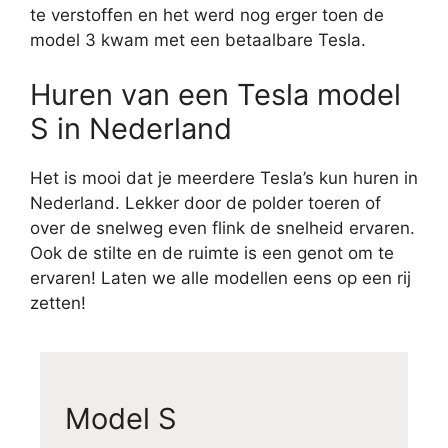
te verstoffen en het werd nog erger toen de
model 3 kwam met een betaalbare Tesla.
Huren van een Tesla model
S in Nederland
Het is mooi dat je meerdere Tesla’s kun huren in
Nederland. Lekker door de polder toeren of
over de snelweg even flink de snelheid ervaren.
Ook de stilte en de ruimte is een genot om te
ervaren! Laten we alle modellen eens op een rij
zetten!
Model S