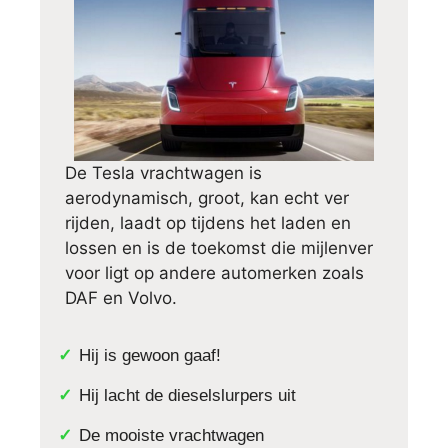
De Tesla vrachtwagen is
aerodynamisch, groot, kan echt ver
rijden, laadt op tijdens het laden en
lossen en is de toekomst die mijlenver
voor ligt op andere automerken zoals
DAF en Volvo.
Hij is gewoon gaaf!
Hij lacht de dieselslurpers uit
De mooiste vrachtwagen