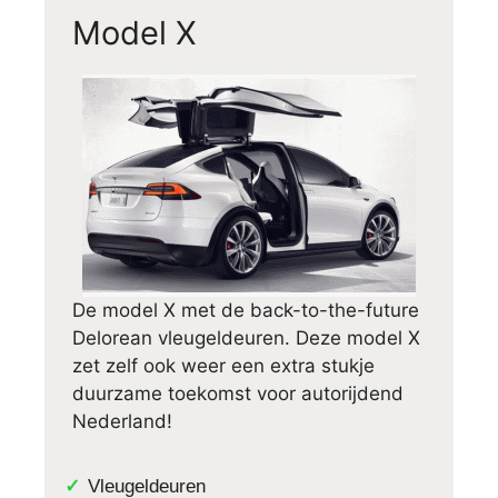
Model X
De model X met de back-to-the-future
Delorean vleugeldeuren. Deze model X
zet zelf ook weer een extra stukje
duurzame toekomst voor autorijdend
Nederland!
Vleugeldeuren