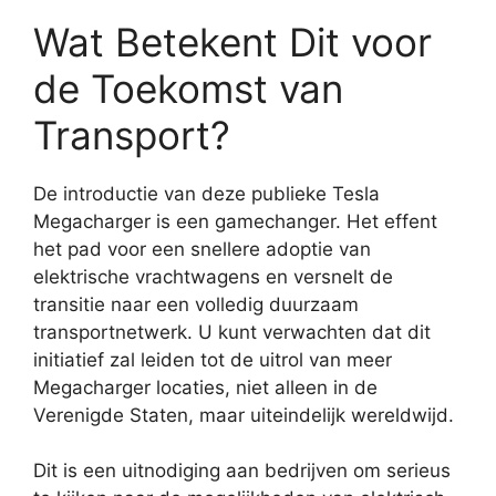
Wat Betekent Dit voor
de Toekomst van
Transport?
De introductie van deze publieke Tesla
Megacharger is een gamechanger. Het effent
het pad voor een snellere adoptie van
elektrische vrachtwagens en versnelt de
transitie naar een volledig duurzaam
transportnetwerk. U kunt verwachten dat dit
initiatief zal leiden tot de uitrol van meer
Megacharger locaties, niet alleen in de
Verenigde Staten, maar uiteindelijk wereldwijd.
Dit is een uitnodiging aan bedrijven om serieus