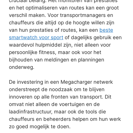
cruciaal belang. Het monitoren van prestaties
en het optimaliseren van routes kan een groot
verschil maken. Voor transportmanagers en
chauffeurs die altijd op de hoogte willen zijn
van hun prestaties of routes, kan een
beste
smartwatch voor sport
of dagelijks gebruik een
waardevol hulpmiddel zijn, niet alleen voor
persoonlijke fitness, maar ook voor het
bijhouden van meldingen en planningen
onderweg.
De investering in een Megacharger netwerk
onderstreept de noodzaak om te blijven
innoveren op alle fronten van transport. Dit
omvat niet alleen de voertuigen en de
laadinfrastructuur, maar ook de tools die
chauffeurs en beheerders helpen om hun werk
zo goed mogelijk te doen.