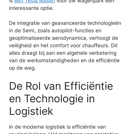
is
een Tesla leasen
voor uw wagenpark een
interessante optie.
De integratie van geavanceerde technologieën
in de Semi, zoals autopilot-functies en
geoptimaliseerde aerodynamica, verhoogt de
veiligheid en het comfort voor chauffeurs. Dit
alles draagt bij aan een algehele verbetering
van de werkomstandigheden en de efficiëntie
op de weg.
De Rol van Efficiëntie
en Technologie in
Logistiek
In de moderne logistiek is efficiëntie van