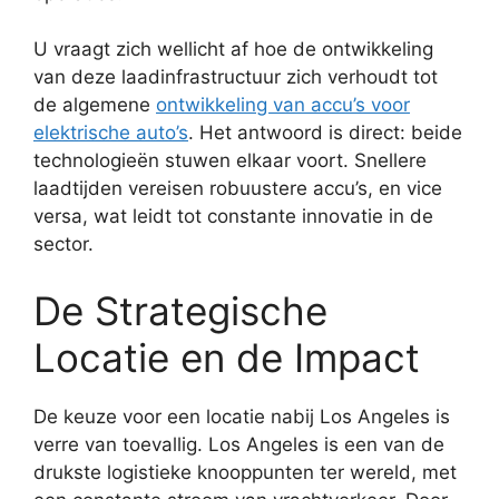
U vraagt zich wellicht af hoe de ontwikkeling
van deze laadinfrastructuur zich verhoudt tot
de algemene
ontwikkeling van accu’s voor
elektrische auto’s
. Het antwoord is direct: beide
technologieën stuwen elkaar voort. Snellere
laadtijden vereisen robuustere accu’s, en vice
versa, wat leidt tot constante innovatie in de
sector.
De Strategische
Locatie en de Impact
De keuze voor een locatie nabij Los Angeles is
verre van toevallig. Los Angeles is een van de
drukste logistieke knooppunten ter wereld, met