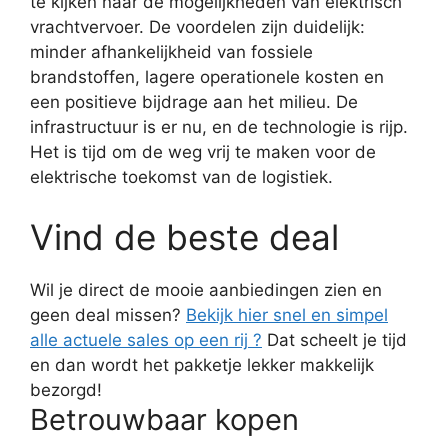
te kijken naar de mogelijkheden van elektrisch
vrachtvervoer. De voordelen zijn duidelijk:
minder afhankelijkheid van fossiele
brandstoffen, lagere operationele kosten en
een positieve bijdrage aan het milieu. De
infrastructuur is er nu, en de technologie is rijp.
Het is tijd om de weg vrij te maken voor de
elektrische toekomst van de logistiek.
Vind de beste deal
Wil je direct de mooie aanbiedingen zien en
geen deal missen?
Bekijk hier snel en simpel
alle actuele sales op een rij ?
Dat scheelt je tijd
en dan wordt het pakketje lekker makkelijk
bezorgd!
Betrouwbaar kopen