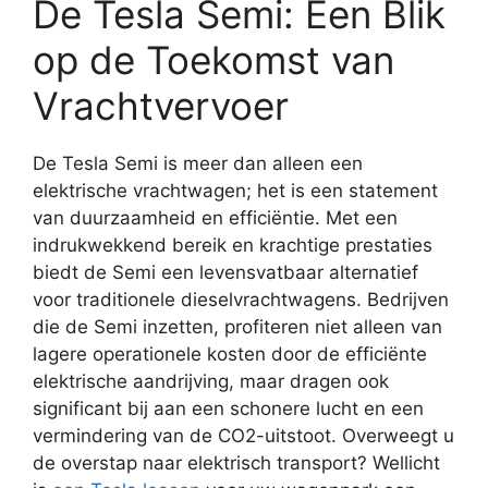
De Tesla Semi: Een Blik
op de Toekomst van
Vrachtvervoer
De Tesla Semi is meer dan alleen een
elektrische vrachtwagen; het is een statement
van duurzaamheid en efficiëntie. Met een
indrukwekkend bereik en krachtige prestaties
biedt de Semi een levensvatbaar alternatief
voor traditionele dieselvrachtwagens. Bedrijven
die de Semi inzetten, profiteren niet alleen van
lagere operationele kosten door de efficiënte
elektrische aandrijving, maar dragen ook
significant bij aan een schonere lucht en een
vermindering van de CO2-uitstoot. Overweegt u
de overstap naar elektrisch transport? Wellicht