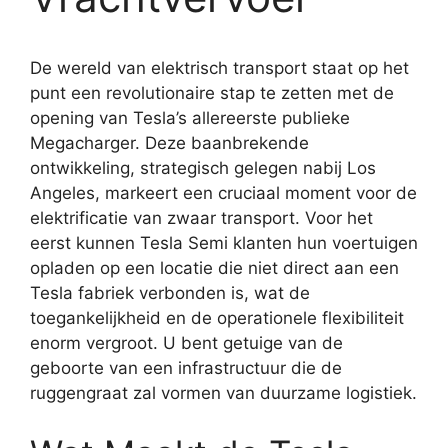
De wereld van elektrisch transport staat op het
punt een revolutionaire stap te zetten met de
opening van Tesla’s allereerste publieke
Megacharger. Deze baanbrekende
ontwikkeling, strategisch gelegen nabij Los
Angeles, markeert een cruciaal moment voor de
elektrificatie van zwaar transport. Voor het
eerst kunnen Tesla Semi klanten hun voertuigen
opladen op een locatie die niet direct aan een
Tesla fabriek verbonden is, wat de
toegankelijkheid en de operationele flexibiliteit
enorm vergroot. U bent getuige van de
geboorte van een infrastructuur die de
ruggengraat zal vormen van duurzame logistiek.