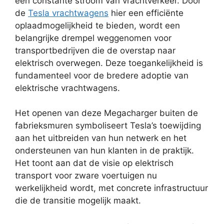
een constante stroom van vrachtverkeer. Door
de
Tesla vrachtwagens
hier een efficiënte
oplaadmogelijkheid te bieden, wordt een
belangrijke drempel weggenomen voor
transportbedrijven die de overstap naar
elektrisch overwegen. Deze toegankelijkheid is
fundamenteel voor de bredere adoptie van
elektrische vrachtwagens.
Het openen van deze Megacharger buiten de
fabrieksmuren symboliseert Tesla’s toewijding
aan het uitbreiden van hun netwerk en het
ondersteunen van hun klanten in de praktijk.
Het toont aan dat de visie op elektrisch
transport voor zware voertuigen nu
werkelijkheid wordt, met concrete infrastructuur
die de transitie mogelijk maakt.