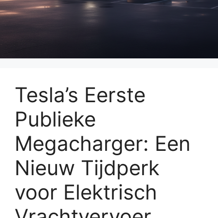
Tesla’s Eerste
Publieke
Megacharger: Een
Nieuw Tijdperk
voor Elektrisch
Vrachtvervoer