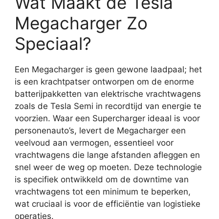
Wat Maakt de Tesla
Megacharger Zo
Speciaal?
Een Megacharger is geen gewone laadpaal; het
is een krachtpatser ontworpen om de enorme
batterijpakketten van elektrische vrachtwagens
zoals de Tesla Semi in recordtijd van energie te
voorzien. Waar een Supercharger ideaal is voor
personenauto’s, levert de Megacharger een
veelvoud aan vermogen, essentieel voor
vrachtwagens die lange afstanden afleggen en
snel weer de weg op moeten. Deze technologie
is specifiek ontwikkeld om de downtime van
vrachtwagens tot een minimum te beperken,
wat cruciaal is voor de efficiëntie van logistieke
operaties.