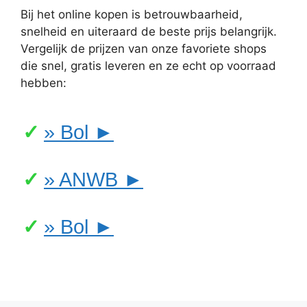
Bij het online kopen is betrouwbaarheid,
snelheid en uiteraard de beste prijs belangrijk.
Vergelijk de prijzen van onze favoriete shops
die snel, gratis leveren en ze echt op voorraad
hebben:
» Bol ►
» ANWB ►
» Bol ►