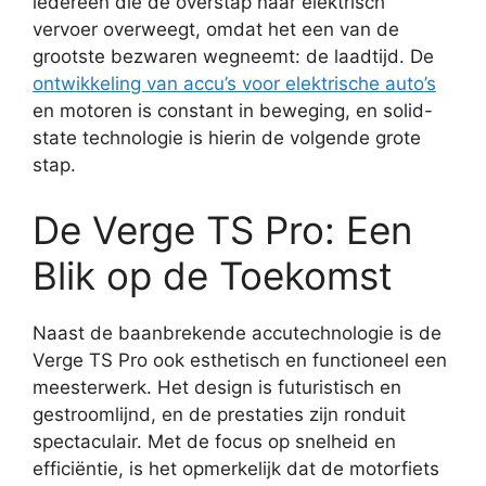
iedereen die de overstap naar elektrisch
vervoer overweegt, omdat het een van de
grootste bezwaren wegneemt: de laadtijd. De
ontwikkeling van accu’s voor elektrische auto’s
en motoren is constant in beweging, en solid-
state technologie is hierin de volgende grote
stap.
De Verge TS Pro: Een
Blik op de Toekomst
Naast de baanbrekende accutechnologie is de
Verge TS Pro ook esthetisch en functioneel een
meesterwerk. Het design is futuristisch en
gestroomlijnd, en de prestaties zijn ronduit
spectaculair. Met de focus op snelheid en
efficiëntie, is het opmerkelijk dat de motorfiets