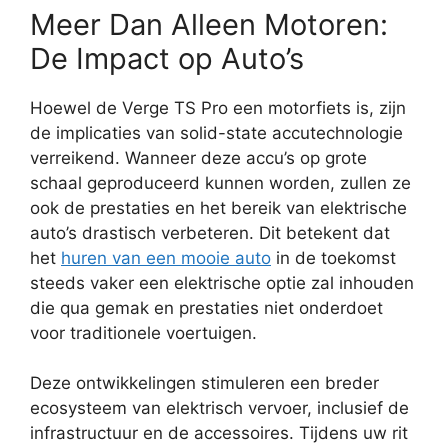
Meer Dan Alleen Motoren:
De Impact op Auto’s
Hoewel de Verge TS Pro een motorfiets is, zijn
de implicaties van solid-state accutechnologie
verreikend. Wanneer deze accu’s op grote
schaal geproduceerd kunnen worden, zullen ze
ook de prestaties en het bereik van elektrische
auto’s drastisch verbeteren. Dit betekent dat
het
huren van een mooie auto
in de toekomst
steeds vaker een elektrische optie zal inhouden
die qua gemak en prestaties niet onderdoet
voor traditionele voertuigen.
Deze ontwikkelingen stimuleren een breder
ecosysteem van elektrisch vervoer, inclusief de
infrastructuur en de accessoires. Tijdens uw rit