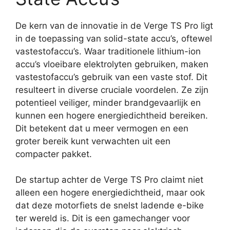
De kern van de innovatie in de Verge TS Pro ligt
in de toepassing van solid-state accu’s, oftewel
vastestofaccu’s. Waar traditionele lithium-ion
accu’s vloeibare elektrolyten gebruiken, maken
vastestofaccu’s gebruik van een vaste stof. Dit
resulteert in diverse cruciale voordelen. Ze zijn
potentieel veiliger, minder brandgevaarlijk en
kunnen een hogere energiedichtheid bereiken.
Dit betekent dat u meer vermogen en een
groter bereik kunt verwachten uit een
compacter pakket.
De startup achter de Verge TS Pro claimt niet
alleen een hogere energiedichtheid, maar ook
dat deze motorfiets de snelst ladende e-bike
ter wereld is. Dit is een gamechanger voor