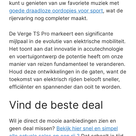
kunt u genieten van uw favoriete muziek met
goede draadloze oordopjes voor sport
, wat de
rijervaring nog completer maakt.
De Verge TS Pro markeert een significante
mijlpaal in de evolutie van elektrische mobiliteit.
Het toont aan dat innovatie in accutechnologie
en voertuigontwerp de potentie heeft om onze
manier van reizen fundamenteel te veranderen.
Houd deze ontwikkelingen in de gaten, want de
toekomst van elektrisch rijden belooft sneller,
efficiënter en spannender dan ooit te worden.
Vind de beste deal
Wil je direct de mooie aanbiedingen zien en
geen deal missen?
Bekijk hier snel en simpel