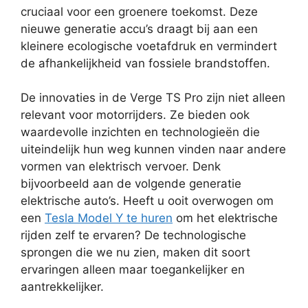
cruciaal voor een groenere toekomst. Deze
nieuwe generatie accu’s draagt bij aan een
kleinere ecologische voetafdruk en vermindert
de afhankelijkheid van fossiele brandstoffen.
De innovaties in de Verge TS Pro zijn niet alleen
relevant voor motorrijders. Ze bieden ook
waardevolle inzichten en technologieën die
uiteindelijk hun weg kunnen vinden naar andere
vormen van elektrisch vervoer. Denk
bijvoorbeeld aan de volgende generatie
elektrische auto’s. Heeft u ooit overwogen om
een
Tesla Model Y te huren
om het elektrische
rijden zelf te ervaren? De technologische
sprongen die we nu zien, maken dit soort
ervaringen alleen maar toegankelijker en
aantrekkelijker.