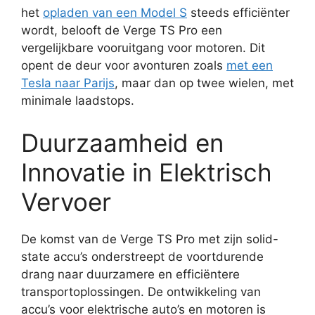
het
opladen van een Model S
steeds efficiënter
wordt, belooft de Verge TS Pro een
vergelijkbare vooruitgang voor motoren. Dit
opent de deur voor avonturen zoals
met een
Tesla naar Parijs
, maar dan op twee wielen, met
minimale laadstops.
Duurzaamheid en
Innovatie in Elektrisch
Vervoer
De komst van de Verge TS Pro met zijn solid-
state accu’s onderstreept de voortdurende
drang naar duurzamere en efficiëntere
transportoplossingen. De ontwikkeling van
accu’s voor elektrische auto’s en motoren is