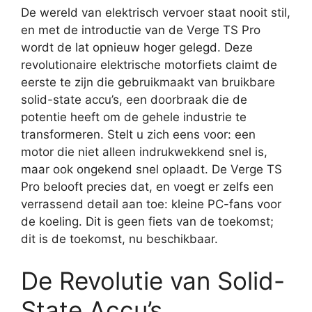
De wereld van elektrisch vervoer staat nooit stil,
en met de introductie van de Verge TS Pro
wordt de lat opnieuw hoger gelegd. Deze
revolutionaire elektrische motorfiets claimt de
eerste te zijn die gebruikmaakt van bruikbare
solid-state accu’s, een doorbraak die de
potentie heeft om de gehele industrie te
transformeren. Stelt u zich eens voor: een
motor die niet alleen indrukwekkend snel is,
maar ook ongekend snel oplaadt. De Verge TS
Pro belooft precies dat, en voegt er zelfs een
verrassend detail aan toe: kleine PC-fans voor
de koeling. Dit is geen fiets van de toekomst;
dit is de toekomst, nu beschikbaar.
De Revolutie van Solid-
State Accu’s