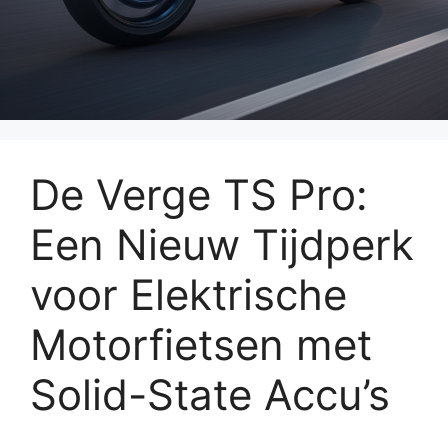
De Verge TS Pro:
Een Nieuw Tijdperk
voor Elektrische
Motorfietsen met
Solid-State Accu’s