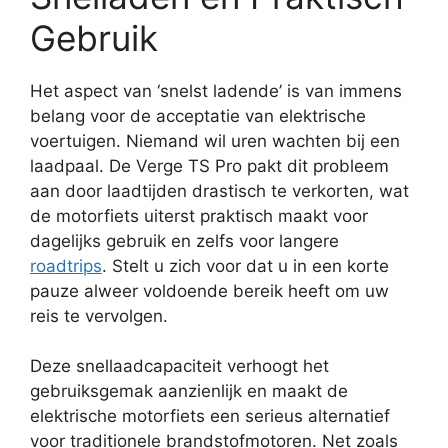
Gebruik
Het aspect van ‘snelst ladende’ is van immens
belang voor de acceptatie van elektrische
voertuigen. Niemand wil uren wachten bij een
laadpaal. De Verge TS Pro pakt dit probleem
aan door laadtijden drastisch te verkorten, wat
de motorfiets uiterst praktisch maakt voor
dagelijks gebruik en zelfs voor langere
roadtrips
. Stelt u zich voor dat u in een korte
pauze alweer voldoende bereik heeft om uw
reis te vervolgen.
Deze snellaadcapaciteit verhoogt het
gebruiksgemak aanzienlijk en maakt de
elektrische motorfiets een serieus alternatief
voor traditionele brandstofmotoren. Net zoals