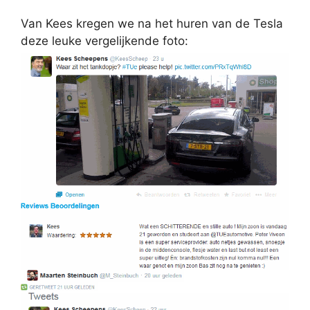
Van Kees kregen we na het huren van de Tesla
deze leuke vergelijkende foto: