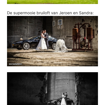
De supermooie bruiloft van Jeroen en Sandra: