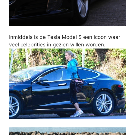
Inmiddels is de Tesla Model S een icoon waar
veel celebrities in gezien willen worden: