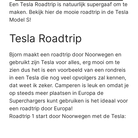
Een Tesla Roadtrip is natuurlijk supergaaf om te
maken. Bekijk hier de mooie roadtrip in de Tesla
Model S!
Tesla Roadtrip
Bjorn maakt een roadtrip door Noorwegen en
gebruikt zijn Tesla voor alles, erg mooi om te
zien dus het is een voorbeeld van een rondreis
in een Tesla die nog veel opvolgers zal kennen,
dat weet ik zeker. Camperen is leuk en omdat je
op steeds meer plaatsen in Europa de
Superchargers kunt gebruiken is het ideaal voor
een roadtrip door Europa!
Roadtrip 1 start door Noorwegen met de Tesla: