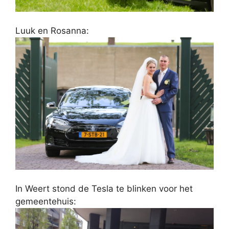
Luuk en Rosanna:
In Weert stond de Tesla te blinken voor het
gemeentehuis: