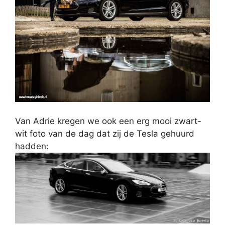
Van Adrie kregen we ook een erg mooi zwart-
wit foto van de dag dat zij de Tesla gehuurd
hadden: