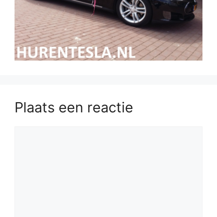
Plaats een reactie
Reactie