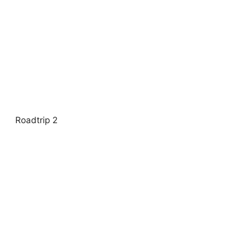
Roadtrip 2