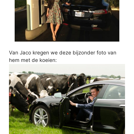
Van Jaco kregen we deze bijzonder foto van
hem met de koeien: