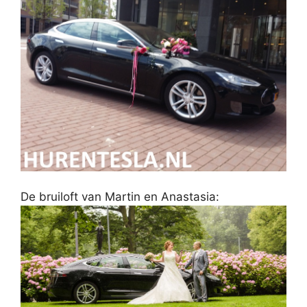
De bruiloft van Martin en Anastasia: