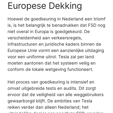
Europese Dekking
Hoewel de goedkeuring in Nederland een triomf
is, is het belangrijk te benadrukken dat FSD nog
niet overal in Europa is goedgekeurd. De
verscheidenheid aan verkeersregels,
infrastructuren en juridische kaders binnen de
Europese Unie vormt een aanzienlijke uitdaging
voor een uniforme uitrol. Tesla zal per land
moeten aantonen dat het systeem veilig en
conform de lokale wetgeving functioneert.
Het proces van goedkeuring is intensief en
omvat uitgebreide tests en audits. Dit zorgt
ervoor dat de veiligheid van alle weggebruikers
gewaarborgd blijft. De ambities van Tesla
reiken verder dan alleen Nederland; het