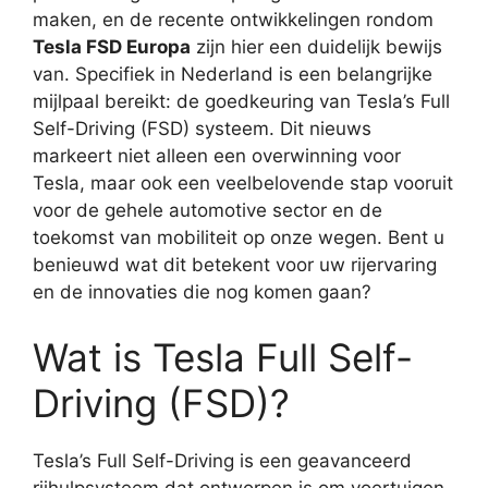
maken, en de recente ontwikkelingen rondom
Tesla FSD Europa
zijn hier een duidelijk bewijs
van. Specifiek in Nederland is een belangrijke
mijlpaal bereikt: de goedkeuring van Tesla’s Full
Self-Driving (FSD) systeem. Dit nieuws
markeert niet alleen een overwinning voor
Tesla, maar ook een veelbelovende stap vooruit
voor de gehele automotive sector en de
toekomst van mobiliteit op onze wegen. Bent u
benieuwd wat dit betekent voor uw rijervaring
en de innovaties die nog komen gaan?
Wat is Tesla Full Self-
Driving (FSD)?
Tesla’s Full Self-Driving is een geavanceerd
rijhulpsysteem dat ontworpen is om voertuigen