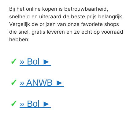
Bij het online kopen is betrouwbaarheid,
snelheid en uiteraard de beste prijs belangrijk.
Vergelijk de prijzen van onze favoriete shops
die snel, gratis leveren en ze echt op voorraad
hebben:
» Bol ►
» ANWB ►
» Bol ►