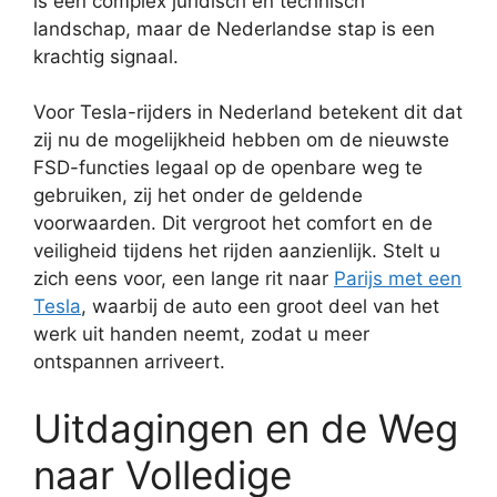
is een complex juridisch en technisch
landschap, maar de Nederlandse stap is een
krachtig signaal.
Voor Tesla-rijders in Nederland betekent dit dat
zij nu de mogelijkheid hebben om de nieuwste
FSD-functies legaal op de openbare weg te
gebruiken, zij het onder de geldende
voorwaarden. Dit vergroot het comfort en de
veiligheid tijdens het rijden aanzienlijk. Stelt u
zich eens voor, een lange rit naar
Parijs met een
Tesla
, waarbij de auto een groot deel van het
werk uit handen neemt, zodat u meer
ontspannen arriveert.
Uitdagingen en de Weg
naar Volledige