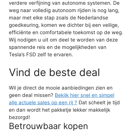
verdere verfijning van autonome systemen. De
weg naar volledig autonoom rijden is nog lang,
maar met elke stap zoals de Nederlandse
goedkeuring, komen we dichter bij een veilige,
efficiënte en comfortabele toekomst op de weg.
Wij nodigen u uit om deel te worden van deze
spannende reis en de mogelijkheden van
Tesla’s FSD zelf te ervaren.
Vind de beste deal
Wil je direct de mooie aanbiedingen zien en
geen deal missen?
Bekijk hier snel en simpel
alle actuele sales op een rij ?
Dat scheelt je tijd
en dan wordt het pakketje lekker makkelijk
bezorgd!
Betrouwbaar kopen