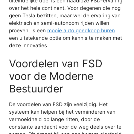
uiteindelijke doel is een naadloze FSD-ervaring
over het hele continent. Voor degenen die nog
geen Tesla bezitten, maar wel de ervaring van
elektrisch en semi-autonoom rijden willen
proeven, is een
mooie auto goedkoop huren
een uitstekende optie om kennis te maken met
deze innovaties.
Voordelen van FSD
voor de Moderne
Bestuurder
De voordelen van FSD zijn veelzijdig. Het
systeem kan helpen bij het verminderen van
vermoeidheid op lange ritten, door de
constante aandacht voor de weg deels over te