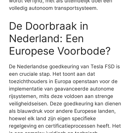
wordt verfijnd, met als uiteindelijk doel een
volledig autonoom transportsysteem.
De Doorbraak in
Nederland: Een
Europese Voorbode?
De Nederlandse goedkeuring van Tesla FSD is
een cruciale stap. Het toont aan dat
toezichthouders in Europa openstaan voor de
implementatie van geavanceerde autonome
rijsystemen, mits deze voldoen aan strenge
veiligheidseisen. Deze goedkeuring kan dienen
als blauwdruk voor andere Europese landen,
hoewel elk land zijn eigen specifieke
regelgeving en certificatieprocessen heeft. Het