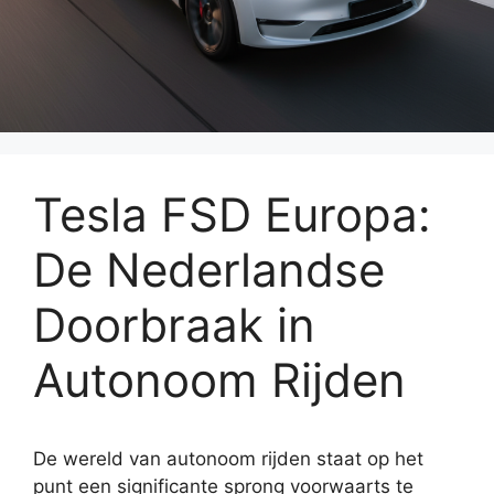
Tesla FSD Europa:
De Nederlandse
Doorbraak in
Autonoom Rijden
De wereld van autonoom rijden staat op het
punt een significante sprong voorwaarts te