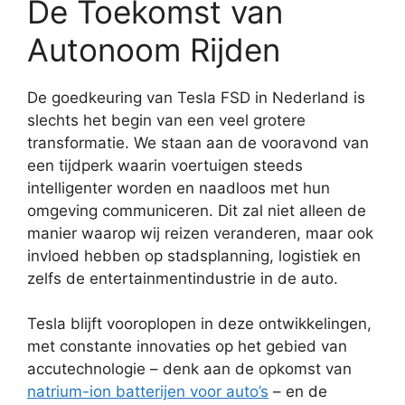
De Toekomst van
Autonoom Rijden
De goedkeuring van Tesla FSD in Nederland is
slechts het begin van een veel grotere
transformatie. We staan aan de vooravond van
een tijdperk waarin voertuigen steeds
intelligenter worden en naadloos met hun
omgeving communiceren. Dit zal niet alleen de
manier waarop wij reizen veranderen, maar ook
invloed hebben op stadsplanning, logistiek en
zelfs de entertainmentindustrie in de auto.
Tesla blijft vooroplopen in deze ontwikkelingen,
met constante innovaties op het gebied van
accutechnologie – denk aan de opkomst van
natrium-ion batterijen voor auto’s
– en de