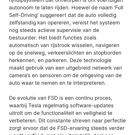
autonoom te laten rijden. Hoewel de naam ‘Full
Self-Driving’ suggereert dat de auto volledig
zelfstandig kan opereren, vereist het systeem
nog steeds actieve supervisie van de
bestuurder. Het biedt functies zoals
automatisch van rijstrook wisselen, navigeren
op de snelweg, verkeerslichten en stopborden
herkennen, en parkeren. Deze technologie
maakt gebruik van een uitgebreid netwerk van
camera’s en sensoren om de omgeving van de
auto waar te nemen en te interpreteren.
De evolutie van FSD is een continu proces,
waarbij Tesla regelmatig software-updates
uitrolt om de functionaliteit en veiligheid te
verbeteren. Dit constante streven naar perfectie
zorgt ervoor dat de FSD-ervaring steeds verder