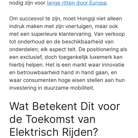
nodig zijn voor
lange ritten door Europa
.
Om succesvol te zijn, moet Hongqi niet alleen
indruk maken met zijn voertuigen, maar ook
met een superieure klantervaring. Van verkoop
tot onderhoud en de beschikbaarheid van
onderdelen; elk aspect telt. De positionering als
een exclusief, doch toegankelijk luxemerk kan
hierbij helpen. Het is een markt waar innovatie
en betrouwbaarheid hand in hand gaan, en
waar consumenten hoge eisen stellen aan hun
investering in duurzame mobiliteit.
Wat Betekent Dit voor
de Toekomst van
Elektrisch Rijden?