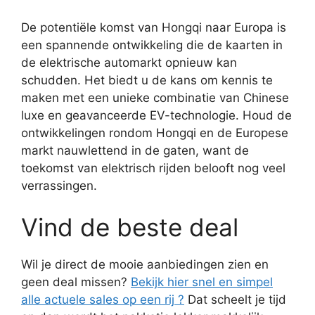
De potentiële komst van Hongqi naar Europa is
een spannende ontwikkeling die de kaarten in
de elektrische automarkt opnieuw kan
schudden. Het biedt u de kans om kennis te
maken met een unieke combinatie van Chinese
luxe en geavanceerde EV-technologie. Houd de
ontwikkelingen rondom Hongqi en de Europese
markt nauwlettend in de gaten, want de
toekomst van elektrisch rijden belooft nog veel
verrassingen.
Vind de beste deal
Wil je direct de mooie aanbiedingen zien en
geen deal missen?
Bekijk hier snel en simpel
alle actuele sales op een rij ?
Dat scheelt je tijd