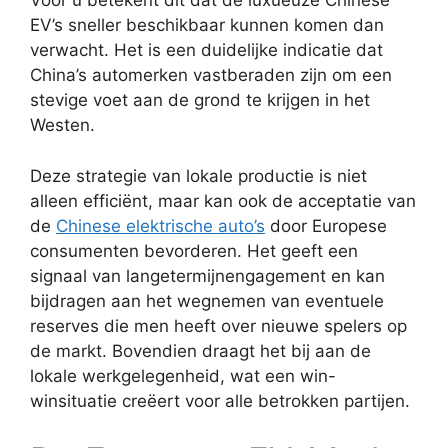
Voor u betekent dit dat de luxueuze Chinese
EV’s sneller beschikbaar kunnen komen dan
verwacht. Het is een duidelijke indicatie dat
China’s automerken vastberaden zijn om een
stevige voet aan de grond te krijgen in het
Westen.
Deze strategie van lokale productie is niet
alleen efficiënt, maar kan ook de acceptatie van
de
Chinese elektrische auto’s
door Europese
consumenten bevorderen. Het geeft een
signaal van langetermijnengagement en kan
bijdragen aan het wegnemen van eventuele
reserves die men heeft over nieuwe spelers op
de markt. Bovendien draagt het bij aan de
lokale werkgelegenheid, wat een win-
winsituatie creëert voor alle betrokken partijen.