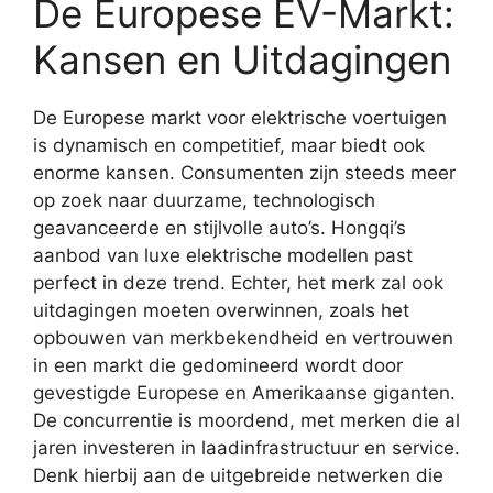
De Europese EV-Markt:
Kansen en Uitdagingen
De Europese markt voor elektrische voertuigen
is dynamisch en competitief, maar biedt ook
enorme kansen. Consumenten zijn steeds meer
op zoek naar duurzame, technologisch
geavanceerde en stijlvolle auto’s. Hongqi’s
aanbod van luxe elektrische modellen past
perfect in deze trend. Echter, het merk zal ook
uitdagingen moeten overwinnen, zoals het
opbouwen van merkbekendheid en vertrouwen
in een markt die gedomineerd wordt door
gevestigde Europese en Amerikaanse giganten.
De concurrentie is moordend, met merken die al
jaren investeren in laadinfrastructuur en service.
Denk hierbij aan de uitgebreide netwerken die