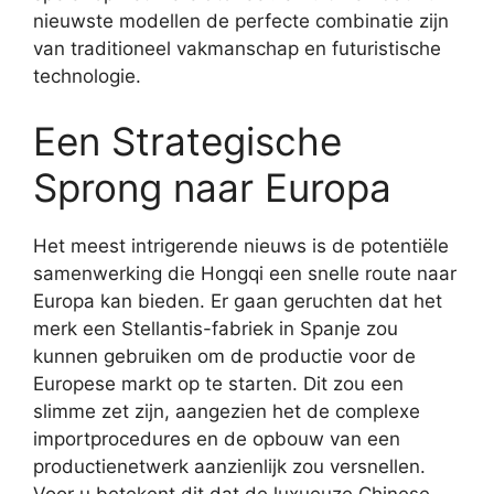
nieuwste modellen de perfecte combinatie zijn
van traditioneel vakmanschap en futuristische
technologie.
Een Strategische
Sprong naar Europa
Het meest intrigerende nieuws is de potentiële
samenwerking die Hongqi een snelle route naar
Europa kan bieden. Er gaan geruchten dat het
merk een Stellantis-fabriek in Spanje zou
kunnen gebruiken om de productie voor de
Europese markt op te starten. Dit zou een
slimme zet zijn, aangezien het de complexe
importprocedures en de opbouw van een
productienetwerk aanzienlijk zou versnellen.