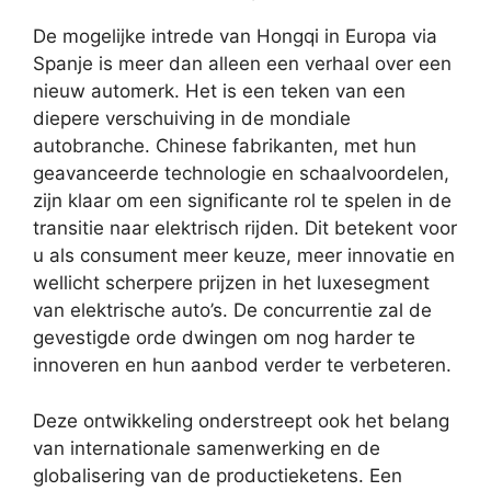
De mogelijke intrede van Hongqi in Europa via
Spanje is meer dan alleen een verhaal over een
nieuw automerk. Het is een teken van een
diepere verschuiving in de mondiale
autobranche. Chinese fabrikanten, met hun
geavanceerde technologie en schaalvoordelen,
zijn klaar om een significante rol te spelen in de
transitie naar elektrisch rijden. Dit betekent voor
u als consument meer keuze, meer innovatie en
wellicht scherpere prijzen in het luxesegment
van elektrische auto’s. De concurrentie zal de
gevestigde orde dwingen om nog harder te
innoveren en hun aanbod verder te verbeteren.
Deze ontwikkeling onderstreept ook het belang
van internationale samenwerking en de
globalisering van de productieketens. Een