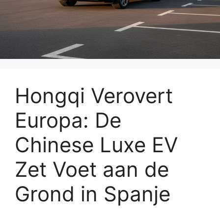
Hongqi Verovert
Europa: De
Chinese Luxe EV
Zet Voet aan de
Grond in Spanje