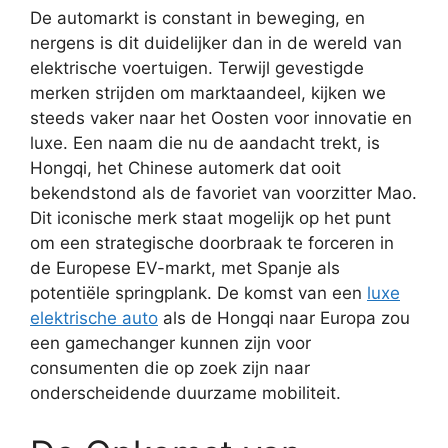
De automarkt is constant in beweging, en
nergens is dit duidelijker dan in de wereld van
elektrische voertuigen. Terwijl gevestigde
merken strijden om marktaandeel, kijken we
steeds vaker naar het Oosten voor innovatie en
luxe. Een naam die nu de aandacht trekt, is
Hongqi, het Chinese automerk dat ooit
bekendstond als de favoriet van voorzitter Mao.
Dit iconische merk staat mogelijk op het punt
om een strategische doorbraak te forceren in
de Europese EV-markt, met Spanje als
potentiële springplank. De komst van een
luxe
elektrische auto
als de Hongqi naar Europa zou
een gamechanger kunnen zijn voor
consumenten die op zoek zijn naar
onderscheidende duurzame mobiliteit.