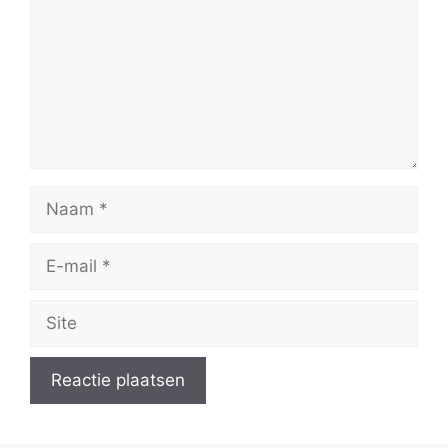
Naam
E-
mail
Site