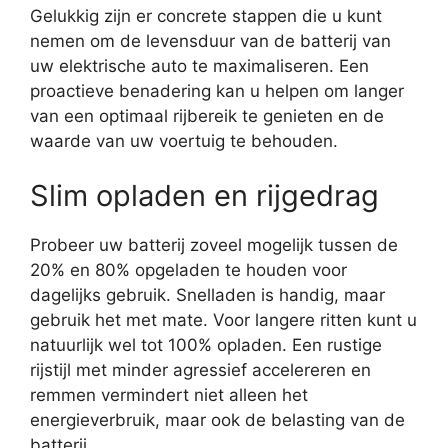
Gelukkig zijn er concrete stappen die u kunt
nemen om de levensduur van de batterij van
uw elektrische auto te maximaliseren. Een
proactieve benadering kan u helpen om langer
van een optimaal rijbereik te genieten en de
waarde van uw voertuig te behouden.
Slim opladen en rijgedrag
Probeer uw batterij zoveel mogelijk tussen de
20% en 80% opgeladen te houden voor
dagelijks gebruik. Snelladen is handig, maar
gebruik het met mate. Voor langere ritten kunt u
natuurlijk wel tot 100% opladen. Een rustige
rijstijl met minder agressief accelereren en
remmen vermindert niet alleen het
energieverbruik, maar ook de belasting van de
batterij.