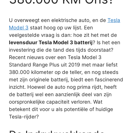
U overweegt een elektrische auto, en de
Tesla
Model 3
staat hoog op uw lijst. Een
veelgestelde vraag is dan: hoe zit het met de
levensduur Tesla Model 3 batterij
? Is het een
investering die de tand des tijds doorstaat?
Recent nieuws over een Tesla Model 3
Standard Range Plus uit 2019 met maar liefst
380.000 kilometer op de teller, en nog steeds
met zijn originele batterij, biedt een fascinerend
inzicht. Hoewel de auto nog prima rijdt, heeft
de batterij wel een aanzienlijk deel van zijn
oorspronkelijke capaciteit verloren. Wat
betekent dit voor u als potentiële of huidige
Tesla-rijder?