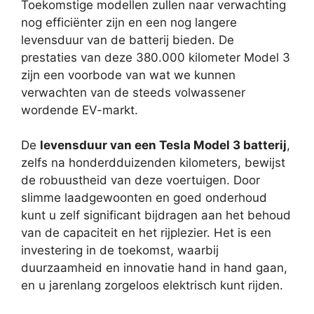
Toekomstige modellen zullen naar verwachting
nog efficiënter zijn en een nog langere
levensduur van de batterij bieden. De
prestaties van deze 380.000 kilometer Model 3
zijn een voorbode van wat we kunnen
verwachten van de steeds volwassener
wordende EV-markt.
De
levensduur van een Tesla Model 3 batterij
,
zelfs na honderdduizenden kilometers, bewijst
de robuustheid van deze voertuigen. Door
slimme laadgewoonten en goed onderhoud
kunt u zelf significant bijdragen aan het behoud
van de capaciteit en het rijplezier. Het is een
investering in de toekomst, waarbij
duurzaamheid en innovatie hand in hand gaan,
en u jarenlang zorgeloos elektrisch kunt rijden.