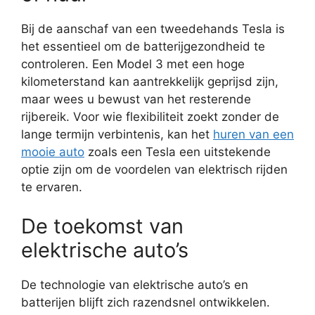
Bij de aanschaf van een tweedehands Tesla is
het essentieel om de batterijgezondheid te
controleren. Een Model 3 met een hoge
kilometerstand kan aantrekkelijk geprijsd zijn,
maar wees u bewust van het resterende
rijbereik. Voor wie flexibiliteit zoekt zonder de
lange termijn verbintenis, kan het
huren van een
mooie auto
zoals een Tesla een uitstekende
optie zijn om de voordelen van elektrisch rijden
te ervaren.
De toekomst van
elektrische auto’s
De technologie van elektrische auto’s en
batterijen blijft zich razendsnel ontwikkelen.