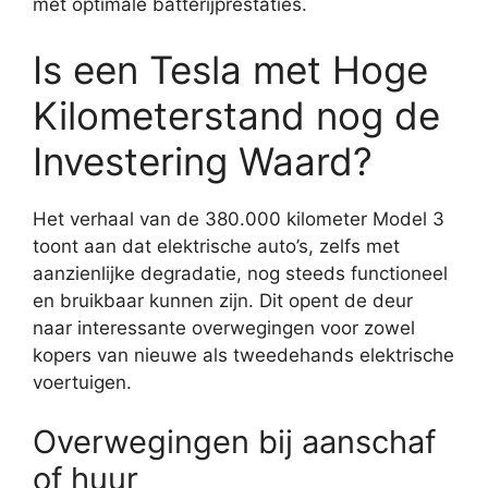
met optimale batterijprestaties.
Is een Tesla met Hoge
Kilometerstand nog de
Investering Waard?
Het verhaal van de 380.000 kilometer Model 3
toont aan dat elektrische auto’s, zelfs met
aanzienlijke degradatie, nog steeds functioneel
en bruikbaar kunnen zijn. Dit opent de deur
naar interessante overwegingen voor zowel
kopers van nieuwe als tweedehands elektrische
voertuigen.
Overwegingen bij aanschaf
of huur