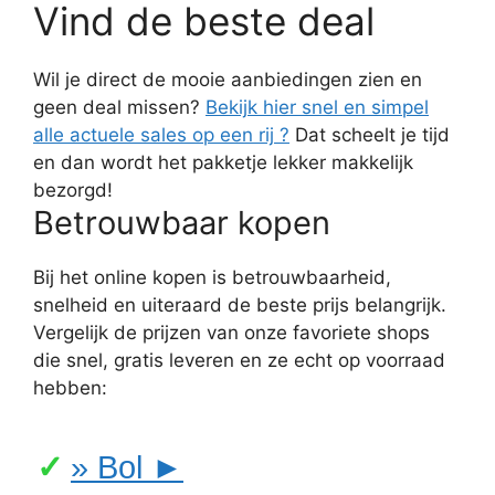
Vind de beste deal
Wil je direct de mooie aanbiedingen zien en
geen deal missen?
Bekijk hier snel en simpel
alle actuele sales op een rij ?
Dat scheelt je tijd
en dan wordt het pakketje lekker makkelijk
bezorgd!
Betrouwbaar kopen
Bij het online kopen is betrouwbaarheid,
snelheid en uiteraard de beste prijs belangrijk.
Vergelijk de prijzen van onze favoriete shops
die snel, gratis leveren en ze echt op voorraad
hebben:
» Bol ►