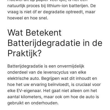
natuurlijk proces bij lithium-ion batterijen. De
vraag is niet óf er degradatie optreedt, maar
hoeveel en hoe snel.
Wat Betekent
Batterijdegradatie in de
Praktijk?
Batterijdegradatie is een onvermijdelijk
onderdeel van de levenscyclus van elke
elektrische auto. Begrijpen wat dit inhoudt en
hoe het uw ervaring beïnvloedt, is cruciaal voor
elke EV-eigenaar. Het gaat niet alleen om het
aantal kilometers, maar ook om hoe de auto is
gebruikt en onderhouden.