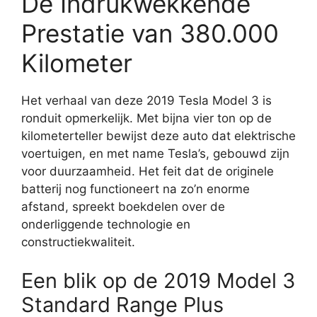
De Indrukwekkende
Prestatie van 380.000
Kilometer
Het verhaal van deze 2019 Tesla Model 3 is
ronduit opmerkelijk. Met bijna vier ton op de
kilometerteller bewijst deze auto dat elektrische
voertuigen, en met name Tesla’s, gebouwd zijn
voor duurzaamheid. Het feit dat de originele
batterij nog functioneert na zo’n enorme
afstand, spreekt boekdelen over de
onderliggende technologie en
constructiekwaliteit.
Een blik op de 2019 Model 3
Standard Range Plus