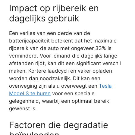
Impact op rijbereik en
dagelijks gebruik
Een verlies van een derde van de
batterijcapaciteit betekent dat het maximale
rijbereik van de auto met ongeveer 33% is
verminderd. Voor iemand die dagelijks lange
afstanden rijdt, kan dit een significant verschil
maken. Kortere laadcycli en vaker opladen
worden dan noodzakelijk. Dit kan een
overweging zijn als u overweegt een
Tesla
Model S te huren
voor een speciale
gelegenheid, waarbij een optimaal bereik
gewenst is.
Factoren die degradatie