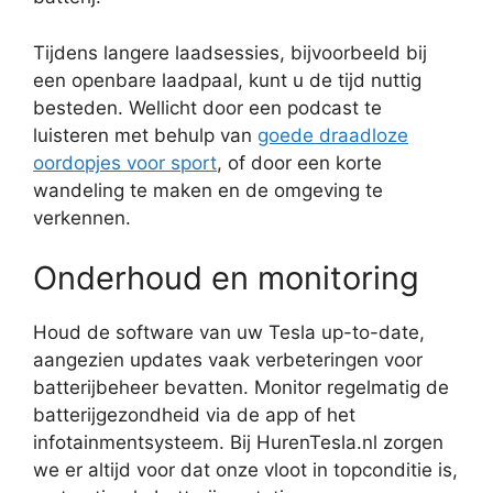
Tijdens langere laadsessies, bijvoorbeeld bij
een openbare laadpaal, kunt u de tijd nuttig
besteden. Wellicht door een podcast te
luisteren met behulp van
goede draadloze
oordopjes voor sport
, of door een korte
wandeling te maken en de omgeving te
verkennen.
Onderhoud en monitoring
Houd de software van uw Tesla up-to-date,
aangezien updates vaak verbeteringen voor
batterijbeheer bevatten. Monitor regelmatig de
batterijgezondheid via de app of het
infotainmentsysteem. Bij HurenTesla.nl zorgen
we er altijd voor dat onze vloot in topconditie is,