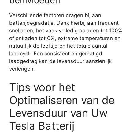
beïnvloeden
Verschillende factoren dragen bij aan
batterijdegradatie. Denk hierbij aan frequent
snelladen, het vaak volledig opladen tot 100%
of ontladen tot 0%, extreme temperaturen en
natuurlijk de leeftijd en het totale aantal
laadcycli. Een consistent en gematigd
laadgedrag kan de levensduur aanzienlijk
verlengen.
Tips voor het
Optimaliseren van de
Levensduur van Uw
Tesla Batterij