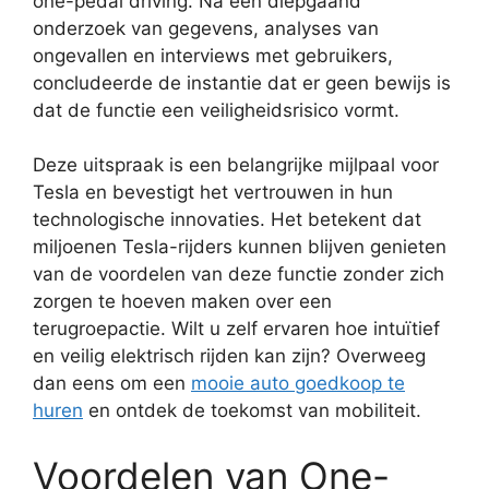
one-pedal driving. Na een diepgaand
onderzoek van gegevens, analyses van
ongevallen en interviews met gebruikers,
concludeerde de instantie dat er geen bewijs is
dat de functie een veiligheidsrisico vormt.
Deze uitspraak is een belangrijke mijlpaal voor
Tesla en bevestigt het vertrouwen in hun
technologische innovaties. Het betekent dat
miljoenen Tesla-rijders kunnen blijven genieten
van de voordelen van deze functie zonder zich
zorgen te hoeven maken over een
terugroepactie. Wilt u zelf ervaren hoe intuïtief
en veilig elektrisch rijden kan zijn? Overweeg
dan eens om een
mooie auto goedkoop te
huren
en ontdek de toekomst van mobiliteit.
Voordelen van One-