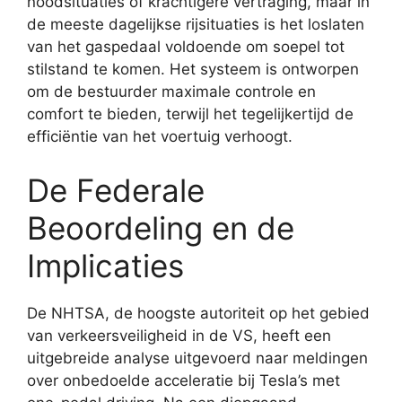
noodsituaties of krachtigere vertraging, maar in
de meeste dagelijkse rijsituaties is het loslaten
van het gaspedaal voldoende om soepel tot
stilstand te komen. Het systeem is ontworpen
om de bestuurder maximale controle en
comfort te bieden, terwijl het tegelijkertijd de
efficiëntie van het voertuig verhoogt.
De Federale
Beoordeling en de
Implicaties
De NHTSA, de hoogste autoriteit op het gebied
van verkeersveiligheid in de VS, heeft een
uitgebreide analyse uitgevoerd naar meldingen
over onbedoelde acceleratie bij Tesla’s met