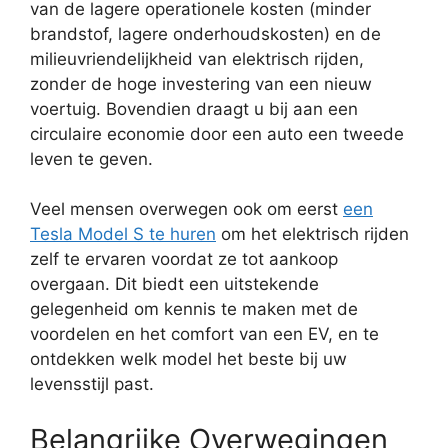
van de lagere operationele kosten (minder
brandstof, lagere onderhoudskosten) en de
milieuvriendelijkheid van elektrisch rijden,
zonder de hoge investering van een nieuw
voertuig. Bovendien draagt u bij aan een
circulaire economie door een auto een tweede
leven te geven.
Veel mensen overwegen ook om eerst
een
Tesla Model S te huren
om het elektrisch rijden
zelf te ervaren voordat ze tot aankoop
overgaan. Dit biedt een uitstekende
gelegenheid om kennis te maken met de
voordelen en het comfort van een EV, en te
ontdekken welk model het beste bij uw
levensstijl past.
Belangrijke Overwegingen