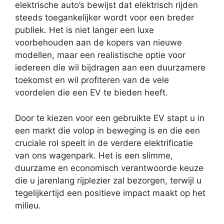
elektrische auto’s bewijst dat elektrisch rijden
steeds toegankelijker wordt voor een breder
publiek. Het is niet langer een luxe
voorbehouden aan de kopers van nieuwe
modellen, maar een realistische optie voor
iedereen die wil bijdragen aan een duurzamere
toekomst en wil profiteren van de vele
voordelen die een EV te bieden heeft.
Door te kiezen voor een gebruikte EV stapt u in
een markt die volop in beweging is en die een
cruciale rol speelt in de verdere elektrificatie
van ons wagenpark. Het is een slimme,
duurzame en economisch verantwoorde keuze
die u jarenlang rijplezier zal bezorgen, terwijl u
tegelijkertijd een positieve impact maakt op het
milieu.