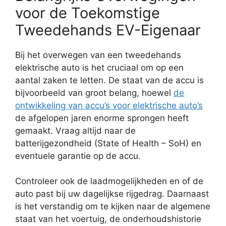
voor de Toekomstige
Tweedehands EV-Eigenaar
Bij het overwegen van een tweedehands
elektrische auto is het cruciaal om op een
aantal zaken te letten. De staat van de accu is
bijvoorbeeld van groot belang, hoewel
de
ontwikkeling van accu’s voor elektrische auto’s
de afgelopen jaren enorme sprongen heeft
gemaakt. Vraag altijd naar de
batterijgezondheid (State of Health – SoH) en
eventuele garantie op de accu.
Controleer ook de laadmogelijkheden en of de
auto past bij uw dagelijkse rijgedrag. Daarnaast
is het verstandig om te kijken naar de algemene
staat van het voertuig, de onderhoudshistorie