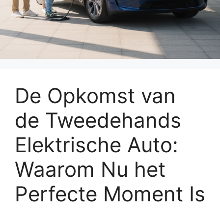
De Opkomst van
de Tweedehands
Elektrische Auto:
Waarom Nu het
Perfecte Moment Is