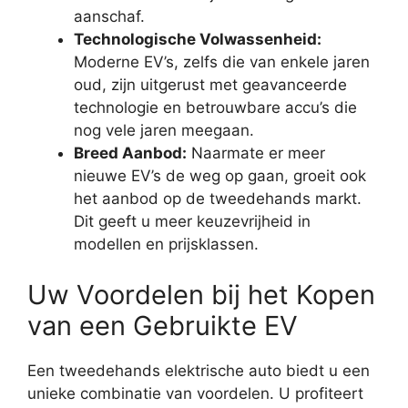
aanschaf.
Technologische Volwassenheid:
Moderne EV’s, zelfs die van enkele jaren
oud, zijn uitgerust met geavanceerde
technologie en betrouwbare accu’s die
nog vele jaren meegaan.
Breed Aanbod:
Naarmate er meer
nieuwe EV’s de weg op gaan, groeit ook
het aanbod op de tweedehands markt.
Dit geeft u meer keuzevrijheid in
modellen en prijsklassen.
Uw Voordelen bij het Kopen
van een Gebruikte EV
Een tweedehands elektrische auto biedt u een
unieke combinatie van voordelen. U profiteert