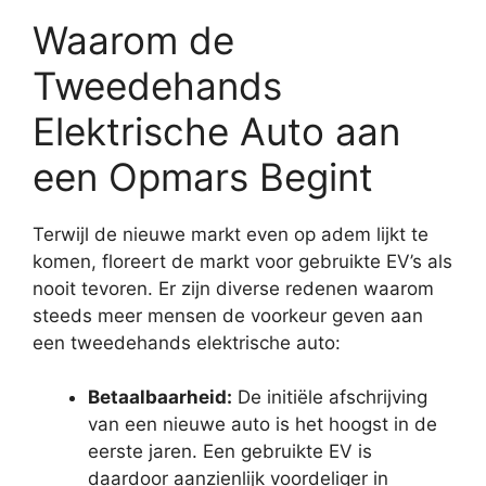
Waarom de
Tweedehands
Elektrische Auto aan
een Opmars Begint
Terwijl de nieuwe markt even op adem lijkt te
komen, floreert de markt voor gebruikte EV’s als
nooit tevoren. Er zijn diverse redenen waarom
steeds meer mensen de voorkeur geven aan
een tweedehands elektrische auto:
Betaalbaarheid:
De initiële afschrijving
van een nieuwe auto is het hoogst in de
eerste jaren. Een gebruikte EV is
daardoor aanzienlijk voordeliger in