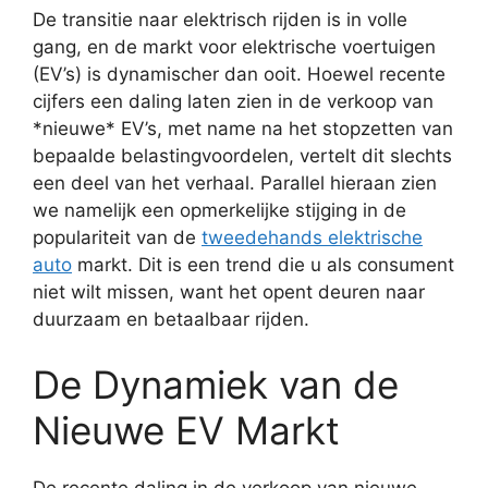
De transitie naar elektrisch rijden is in volle
gang, en de markt voor elektrische voertuigen
(EV’s) is dynamischer dan ooit. Hoewel recente
cijfers een daling laten zien in de verkoop van
*nieuwe* EV’s, met name na het stopzetten van
bepaalde belastingvoordelen, vertelt dit slechts
een deel van het verhaal. Parallel hieraan zien
we namelijk een opmerkelijke stijging in de
populariteit van de
tweedehands elektrische
auto
markt. Dit is een trend die u als consument
niet wilt missen, want het opent deuren naar
duurzaam en betaalbaar rijden.
De Dynamiek van de
Nieuwe EV Markt
De recente daling in de verkoop van nieuwe