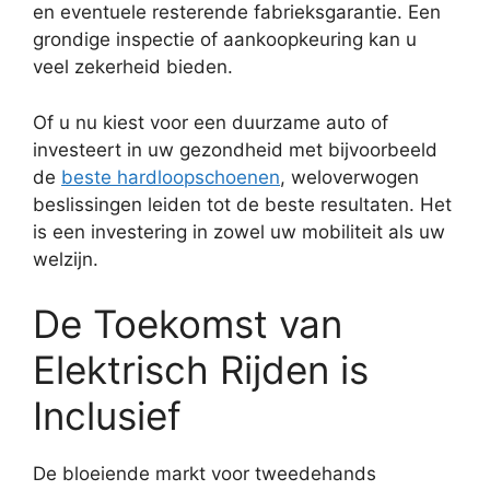
en eventuele resterende fabrieksgarantie. Een
grondige inspectie of aankoopkeuring kan u
veel zekerheid bieden.
Of u nu kiest voor een duurzame auto of
investeert in uw gezondheid met bijvoorbeeld
de
beste hardloopschoenen
, weloverwogen
beslissingen leiden tot de beste resultaten. Het
is een investering in zowel uw mobiliteit als uw
welzijn.
De Toekomst van
Elektrisch Rijden is
Inclusief
De bloeiende markt voor tweedehands