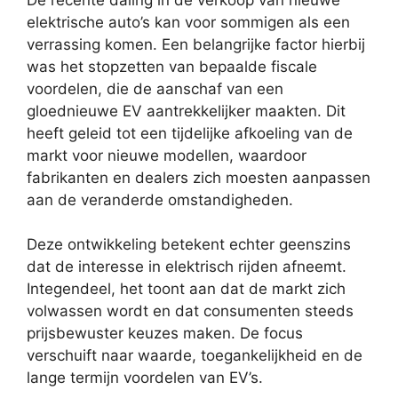
elektrische auto’s kan voor sommigen als een
verrassing komen. Een belangrijke factor hierbij
was het stopzetten van bepaalde fiscale
voordelen, die de aanschaf van een
gloednieuwe EV aantrekkelijker maakten. Dit
heeft geleid tot een tijdelijke afkoeling van de
markt voor nieuwe modellen, waardoor
fabrikanten en dealers zich moesten aanpassen
aan de veranderde omstandigheden.
Deze ontwikkeling betekent echter geenszins
dat de interesse in elektrisch rijden afneemt.
Integendeel, het toont aan dat de markt zich
volwassen wordt en dat consumenten steeds
prijsbewuster keuzes maken. De focus
verschuift naar waarde, toegankelijkheid en de
lange termijn voordelen van EV’s.