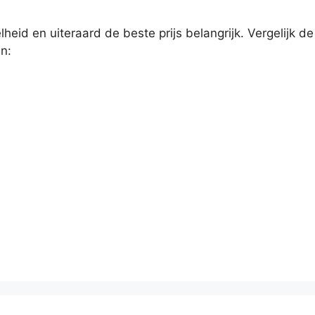
heid en uiteraard de beste prijs belangrijk. Vergelijk de
n: