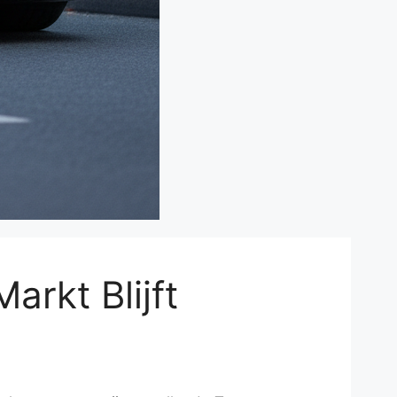
arkt Blijft