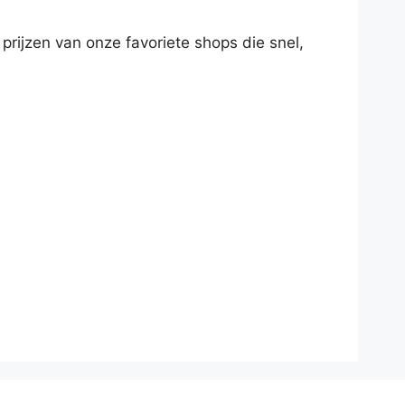
 prijzen van onze favoriete shops die snel,