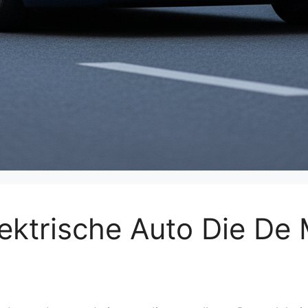
ktrische Auto Die De M