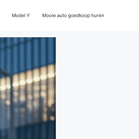
Model Y
Mooie auto goedkoop huren