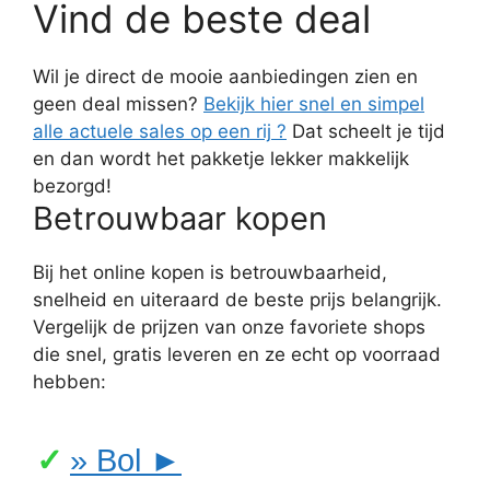
Vind de beste deal
Wil je direct de mooie aanbiedingen zien en
geen deal missen?
Bekijk hier snel en simpel
alle actuele sales op een rij ?
Dat scheelt je tijd
en dan wordt het pakketje lekker makkelijk
bezorgd!
Betrouwbaar kopen
Bij het online kopen is betrouwbaarheid,
snelheid en uiteraard de beste prijs belangrijk.
Vergelijk de prijzen van onze favoriete shops
die snel, gratis leveren en ze echt op voorraad
hebben:
» Bol ►