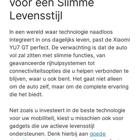
voor een Slimme
Levensstijl
In een wereld waar technologie naadloos
integreert in ons dagelijks leven, past de Xiaomi
YU7 GT perfect. De verwachting is dat de auto
vol zal zitten met slimme functies, van
geavanceerde rijhulpsystemen tot
connectiviteitsopties die u helpen verbonden te
blijven, waar u ook bent. Het gaat niet alleen
om de auto zelf, maar om de complete ervaring
die het biedt.
Net zoals u investeert in de beste technologie
voor uw mobiliteit, kiest u misschien ook voor
gadgets die uw actieve levensstijl
ondersteunen. Denk hierbij aan
goede