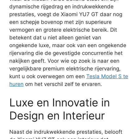
dynamische rijgedrag en indrukwekkende
prestaties, voegt de Xiaomi YU7 GT daar nog
een schepje bovenop met zijn superieure
vermogen en grotere elektrische bereik. Dit
betekent dat u niet alleen geniet van
ongekende luxe, maar ook van een ongekende
rijervaring die de gevestigde concurrentie het
nakijken geeft. Voor wie op zoek is naar een
vergelijkbare premium elektrische rijervaring,
kunt u ook overwegen om een
Tesla Model S te
huren
om het verschil zelf te ervaren.
Luxe en Innovatie in
Design en Interieur
Naast de indrukwekkende prestaties, belooft