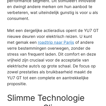
performance segment. Dit stimuleert innovatie
en dwingt andere merken om hun aanbod te
verbeteren, wat uiteindelijk gunstig is voor u als
consument.
Met een dergelijke actieradius opent de YU7 GT
nieuwe deuren voor elektrisch reizen. U kunt
met gemak een
roadtrip naar Parijs
of andere
verre bestemmingen overwegen, zonder de
stress van frequent laden. Dit comfort en deze
vrijheid zijn cruciaal voor de acceptatie van
elektrische auto’s op grote schaal. De focus op
zowel prestaties als bruikbaarheid maakt de
YU7 GT tot een complete en aantrekkelijke
propositie.
Slimme Technologie