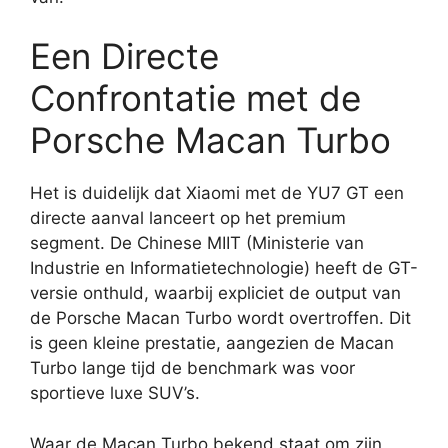
Een Directe
Confrontatie met de
Porsche Macan Turbo
Het is duidelijk dat Xiaomi met de YU7 GT een
directe aanval lanceert op het premium
segment. De Chinese MIIT (Ministerie van
Industrie en Informatietechnologie) heeft de GT-
versie onthuld, waarbij expliciet de output van
de Porsche Macan Turbo wordt overtroffen. Dit
is geen kleine prestatie, aangezien de Macan
Turbo lange tijd de benchmark was voor
sportieve luxe SUV’s.
Waar de Macan Turbo bekend staat om zijn