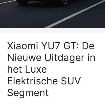
Xiaomi YU7 GT: De
Nieuwe Uitdager in
het Luxe
Elektrische SUV
Segment