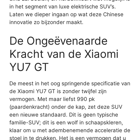
in het segment van luxe elektrische SUV’s.
Laten we dieper ingaan op wat deze Chinese
innovatie zo bijzonder maakt.
De Ongeëvenaarde
Kracht van de Xiaomi
YU7 GT
De meest in het oog springende specificatie van
de Xiaomi YU7 GT is zonder twijfel zijn
vermogen. Met maar liefst 990 pk
(paardenkracht) onder de kap, zet deze SUV
een nieuwe standaard. Dit is geen typische
familie-SUV; dit is een wolf in schaapskleren,
klaar om u met adembenemende acceleratie de
stoel in te drukken. Het is een vermogen dat u