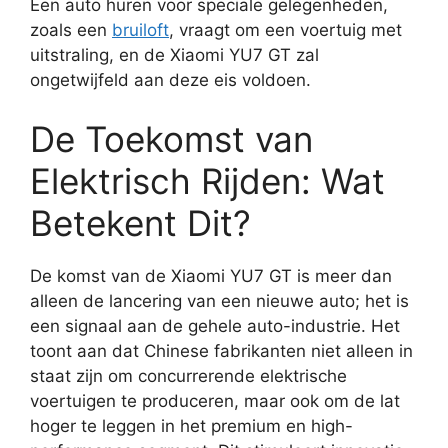
Een auto huren voor speciale gelegenheden,
zoals een
bruiloft
, vraagt om een voertuig met
uitstraling, en de Xiaomi YU7 GT zal
ongetwijfeld aan deze eis voldoen.
De Toekomst van
Elektrisch Rijden: Wat
Betekent Dit?
De komst van de Xiaomi YU7 GT is meer dan
alleen de lancering van een nieuwe auto; het is
een signaal aan de gehele auto-industrie. Het
toont aan dat Chinese fabrikanten niet alleen in
staat zijn om concurrerende elektrische
voertuigen te produceren, maar ook om de lat
hoger te leggen in het premium en high-