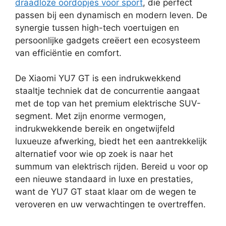
draadloze oordopjes voor sport
, die perfect
passen bij een dynamisch en modern leven. De
synergie tussen high-tech voertuigen en
persoonlijke gadgets creëert een ecosysteem
van efficiëntie en comfort.
De Xiaomi YU7 GT is een indrukwekkend
staaltje techniek dat de concurrentie aangaat
met de top van het premium elektrische SUV-
segment. Met zijn enorme vermogen,
indrukwekkende bereik en ongetwijfeld
luxueuze afwerking, biedt het een aantrekkelijk
alternatief voor wie op zoek is naar het
summum van elektrisch rijden. Bereid u voor op
een nieuwe standaard in luxe en prestaties,
want de YU7 GT staat klaar om de wegen te
veroveren en uw verwachtingen te overtreffen.